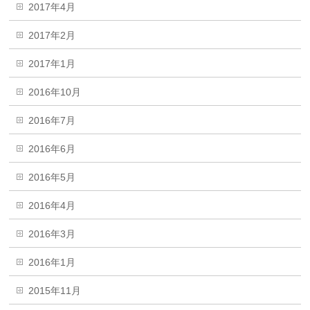
2017年4月
2017年2月
2017年1月
2016年10月
2016年7月
2016年6月
2016年5月
2016年4月
2016年3月
2016年1月
2015年11月