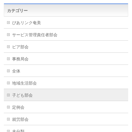
カテゴリー
ぴあリンク奄美
サービス管理責任者部会
ピア部会
事務局会
全体
地域生活部会
子ども部会
定例会
就労部会
未分類