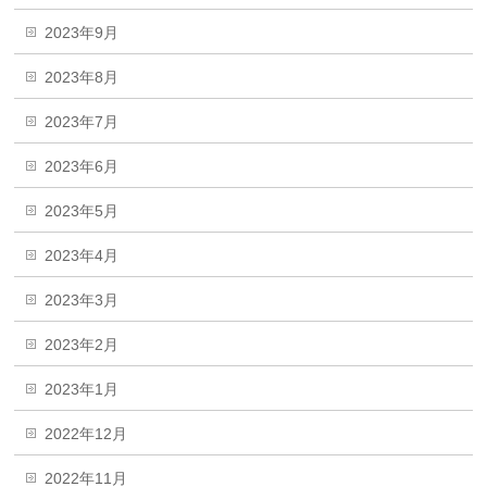
2023年9月
2023年8月
2023年7月
2023年6月
2023年5月
2023年4月
2023年3月
2023年2月
2023年1月
2022年12月
2022年11月