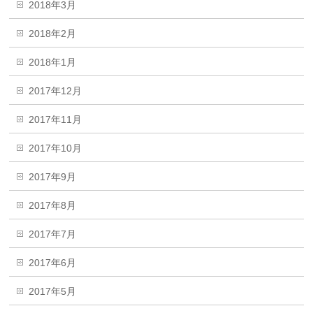
2018年3月
2018年2月
2018年1月
2017年12月
2017年11月
2017年10月
2017年9月
2017年8月
2017年7月
2017年6月
2017年5月