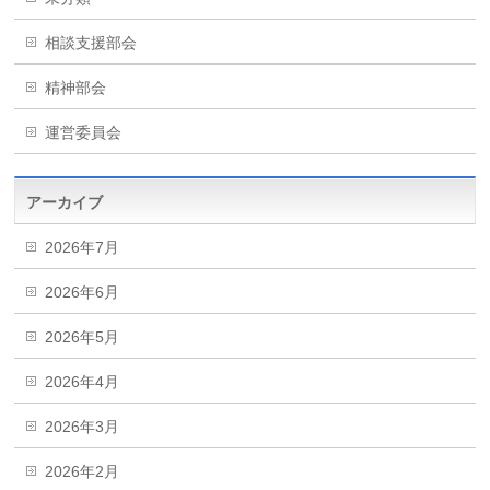
相談支援部会
精神部会
運営委員会
アーカイブ
2026年7月
2026年6月
2026年5月
2026年4月
2026年3月
2026年2月