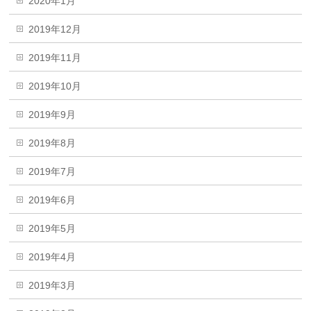
2020年1月
2019年12月
2019年11月
2019年10月
2019年9月
2019年8月
2019年7月
2019年6月
2019年5月
2019年4月
2019年3月