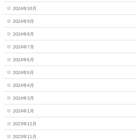
2024年10月
2024年9月
2024年8月
2024年7月
2024年6月
2024年5月
2024年4月
2024年3月
2024年1月
2023年12月
2023年11月