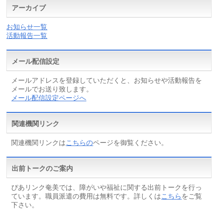
アーカイブ
お知らせ一覧
活動報告一覧
メール配信設定
メールアドレスを登録していただくと、お知らせや活動報告を
メールでお送り致します。
メール配信設定ページへ
関連機関リンク
関連機関リンクは
こちらの
ページを御覧ください。
出前トークのご案内
ぴあリンク奄美では、障がいや福祉に関する出前トークを行っ
ています。職員派遣の費用は無料です。詳しくは
こちら
をご覧
下さい。