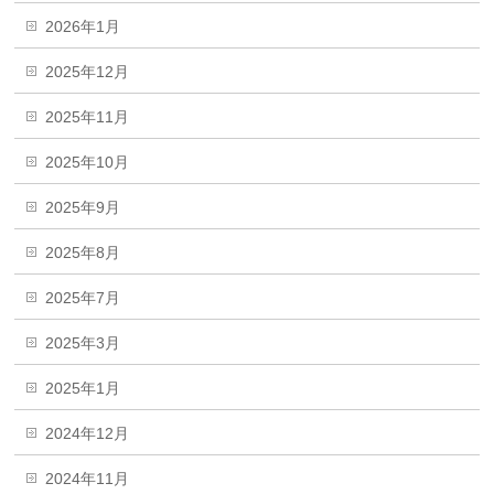
2026年1月
2025年12月
2025年11月
2025年10月
2025年9月
2025年8月
2025年7月
2025年3月
2025年1月
2024年12月
2024年11月