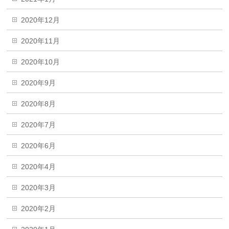
2020年12月
2020年11月
2020年10月
2020年9月
2020年8月
2020年7月
2020年6月
2020年4月
2020年3月
2020年2月