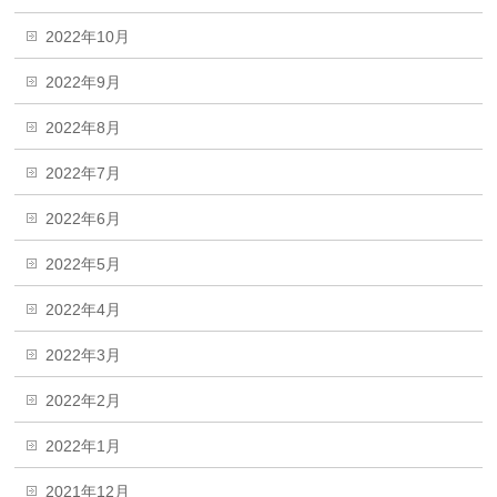
2022年10月
2022年9月
2022年8月
2022年7月
2022年6月
2022年5月
2022年4月
2022年3月
2022年2月
2022年1月
2021年12月