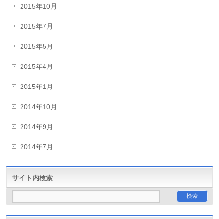
2015年10月
2015年7月
2015年5月
2015年4月
2015年1月
2014年10月
2014年9月
2014年7月
サイト内検索