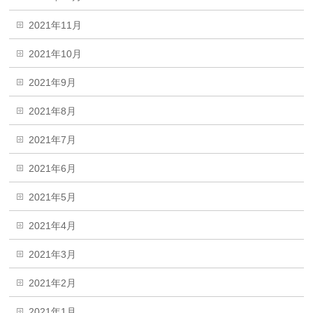
2021年11月
2021年10月
2021年9月
2021年8月
2021年7月
2021年6月
2021年5月
2021年4月
2021年3月
2021年2月
2021年1月