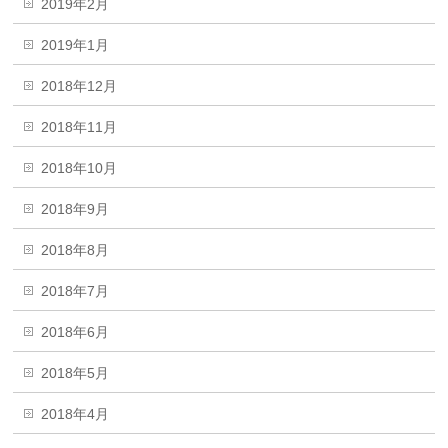
2019年2月
2019年1月
2018年12月
2018年11月
2018年10月
2018年9月
2018年8月
2018年7月
2018年6月
2018年5月
2018年4月