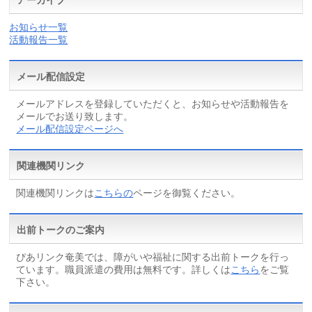
お知らせ一覧
活動報告一覧
メール配信設定
メールアドレスを登録していただくと、お知らせや活動報告を
メールでお送り致します。
メール配信設定ページへ
関連機関リンク
関連機関リンクは
こちらの
ページを御覧ください。
出前トークのご案内
ぴあリンク奄美では、障がいや福祉に関する出前トークを行っ
ています。職員派遣の費用は無料です。詳しくは
こちら
をご覧
下さい。