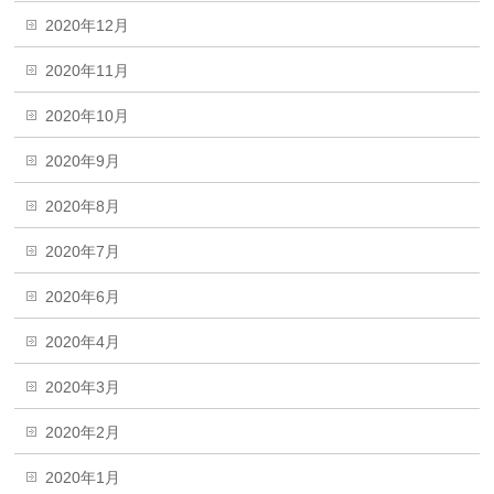
2020年12月
2020年11月
2020年10月
2020年9月
2020年8月
2020年7月
2020年6月
2020年4月
2020年3月
2020年2月
2020年1月