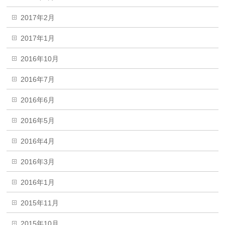
2017年2月
2017年1月
2016年10月
2016年7月
2016年6月
2016年5月
2016年4月
2016年3月
2016年1月
2015年11月
2015年10月