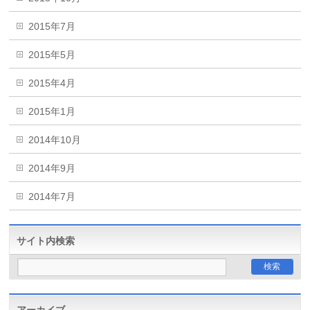
2015年7月
2015年5月
2015年4月
2015年1月
2014年10月
2014年9月
2014年7月
サイト内検索
アーカイブ