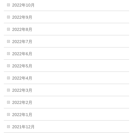
2022年10月
2022年9月
2022年8月
2022年7月
2022年6月
2022年5月
2022年4月
2022年3月
2022年2月
2022年1月
2021年12月