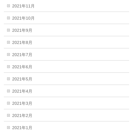
2021年11月
2021年10月
2021年9月
2021年8月
2021年7月
2021年6月
2021年5月
2021年4月
2021年3月
2021年2月
2021年1月