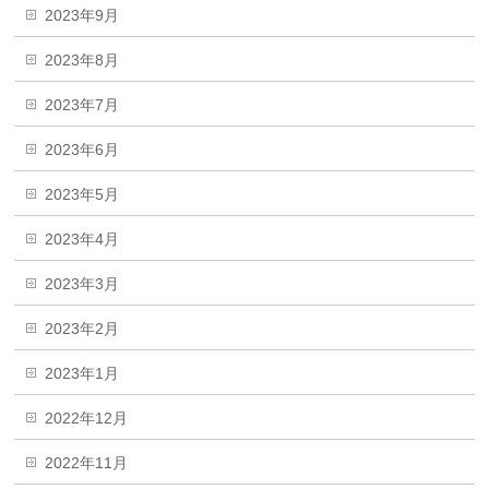
2023年9月
2023年8月
2023年7月
2023年6月
2023年5月
2023年4月
2023年3月
2023年2月
2023年1月
2022年12月
2022年11月