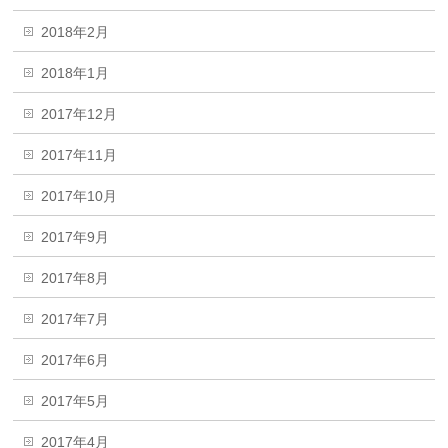
2018年2月
2018年1月
2017年12月
2017年11月
2017年10月
2017年9月
2017年8月
2017年7月
2017年6月
2017年5月
2017年4月