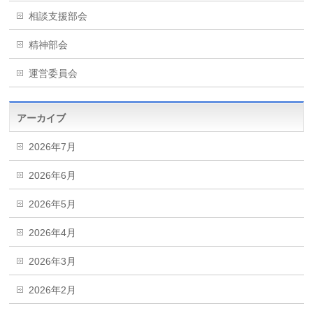
相談支援部会
精神部会
運営委員会
アーカイブ
2026年7月
2026年6月
2026年5月
2026年4月
2026年3月
2026年2月