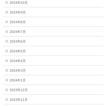
2024年10月
2024年9月
2024年8月
2024年7月
2024年6月
2024年5月
2024年4月
2024年3月
2024年1月
2023年12月
2023年11月