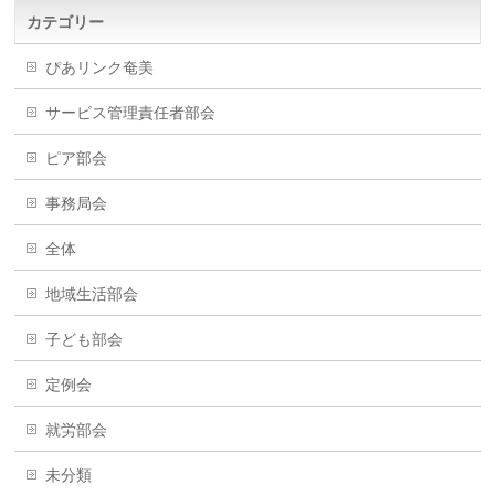
カテゴリー
ぴあリンク奄美
サービス管理責任者部会
ピア部会
事務局会
全体
地域生活部会
子ども部会
定例会
就労部会
未分類