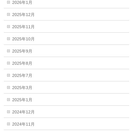
2026年1月
2025年12月
2025年11月
2025年10月
2025年9月
2025年8月
2025年7月
2025年3月
2025年1月
2024年12月
2024年11月