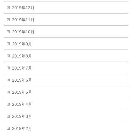
2019年12月
2019年11月
2019年10月
2019年9月
2019年8月
2019年7月
2019年6月
2019年5月
2019年4月
2019年3月
2019年2月