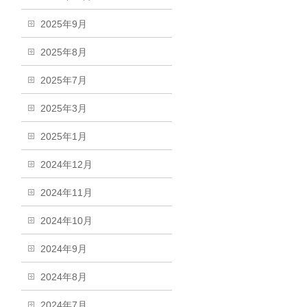
2025年9月
2025年8月
2025年7月
2025年3月
2025年1月
2024年12月
2024年11月
2024年10月
2024年9月
2024年8月
2024年7月