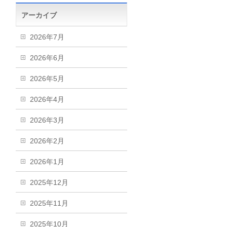
アーカイブ
2026年7月
2026年6月
2026年5月
2026年4月
2026年3月
2026年2月
2026年1月
2025年12月
2025年11月
2025年10月