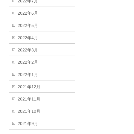
2022年7月
2022年6月
2022年5月
2022年4月
2022年3月
2022年2月
2022年1月
2021年12月
2021年11月
2021年10月
2021年9月