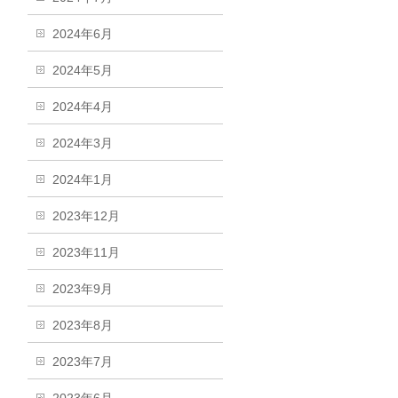
2024年6月
2024年5月
2024年4月
2024年3月
2024年1月
2023年12月
2023年11月
2023年9月
2023年8月
2023年7月