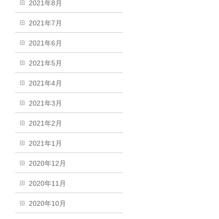
2021年8月
2021年7月
2021年6月
2021年5月
2021年4月
2021年3月
2021年2月
2021年1月
2020年12月
2020年11月
2020年10月