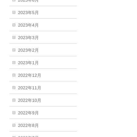
2023年6月
2023年5月
2023年4月
2023年3月
2023年2月
2023年1月
2022年12月
2022年11月
2022年10月
2022年9月
2022年8月