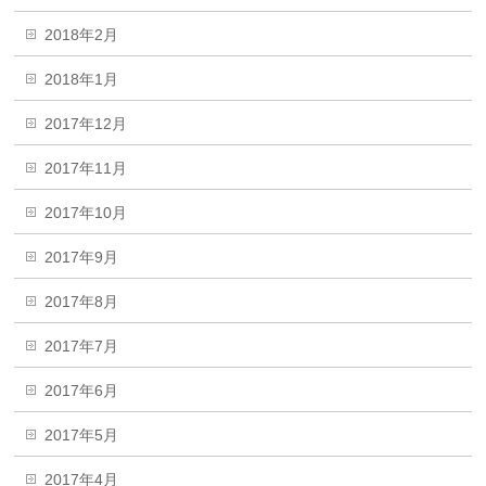
2018年2月
2018年1月
2017年12月
2017年11月
2017年10月
2017年9月
2017年8月
2017年7月
2017年6月
2017年5月
2017年4月