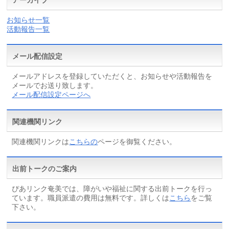
お知らせ一覧
活動報告一覧
メール配信設定
メールアドレスを登録していただくと、お知らせや活動報告を
メールでお送り致します。
メール配信設定ページへ
関連機関リンク
関連機関リンクは
こちらの
ページを御覧ください。
出前トークのご案内
ぴあリンク奄美では、障がいや福祉に関する出前トークを行っ
ています。職員派遣の費用は無料です。詳しくは
こちら
をご覧
下さい。