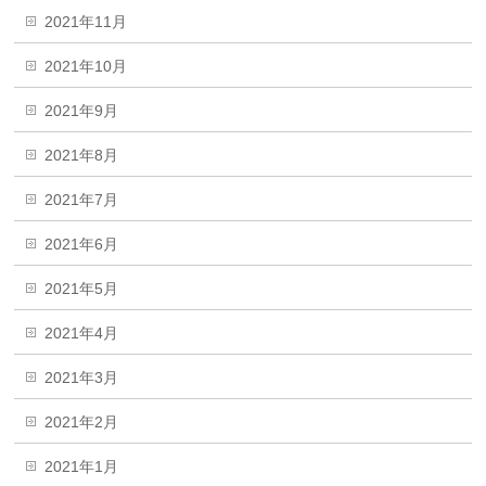
2021年11月
2021年10月
2021年9月
2021年8月
2021年7月
2021年6月
2021年5月
2021年4月
2021年3月
2021年2月
2021年1月