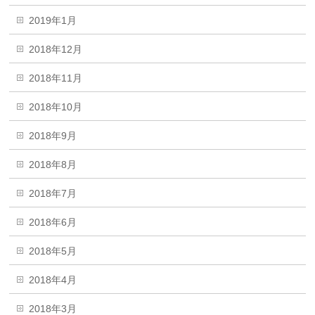
2019年1月
2018年12月
2018年11月
2018年10月
2018年9月
2018年8月
2018年7月
2018年6月
2018年5月
2018年4月
2018年3月