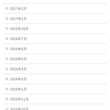
2017年2月
2017年1月
2016年10月
2016年7月
2016年6月
2016年5月
2016年4月
2016年3月
2016年1月
2015年11月
2015年10月