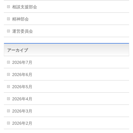
相談支援部会
精神部会
運営委員会
アーカイブ
2026年7月
2026年6月
2026年5月
2026年4月
2026年3月
2026年2月