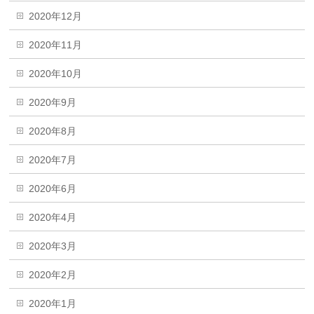
2020年12月
2020年11月
2020年10月
2020年9月
2020年8月
2020年7月
2020年6月
2020年4月
2020年3月
2020年2月
2020年1月