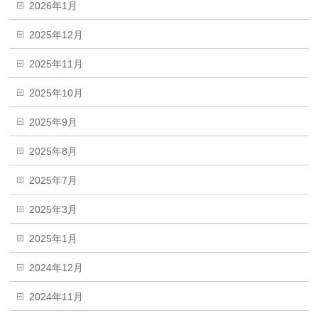
2026年1月
2025年12月
2025年11月
2025年10月
2025年9月
2025年8月
2025年7月
2025年3月
2025年1月
2024年12月
2024年11月