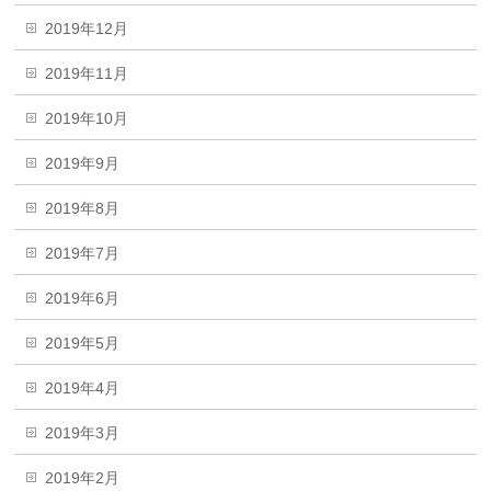
2019年12月
2019年11月
2019年10月
2019年9月
2019年8月
2019年7月
2019年6月
2019年5月
2019年4月
2019年3月
2019年2月