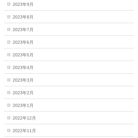
2023年9月
2023年8月
2023年7月
2023年6月
2023年5月
2023年4月
2023年3月
2023年2月
2023年1月
2022年12月
2022年11月