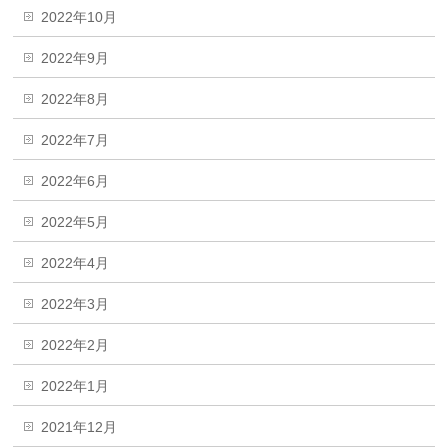
2022年10月
2022年9月
2022年8月
2022年7月
2022年6月
2022年5月
2022年4月
2022年3月
2022年2月
2022年1月
2021年12月