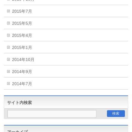
2015年7月
2015年5月
2015年4月
2015年1月
2014年10月
2014年9月
2014年7月
サイト内検索
アーカイブ