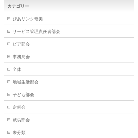
カテゴリー
ぴあリンク奄美
サービス管理責任者部会
ピア部会
事務局会
全体
地域生活部会
子ども部会
定例会
就労部会
未分類