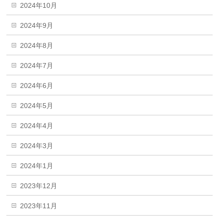
2024年10月
2024年9月
2024年8月
2024年7月
2024年6月
2024年5月
2024年4月
2024年3月
2024年1月
2023年12月
2023年11月