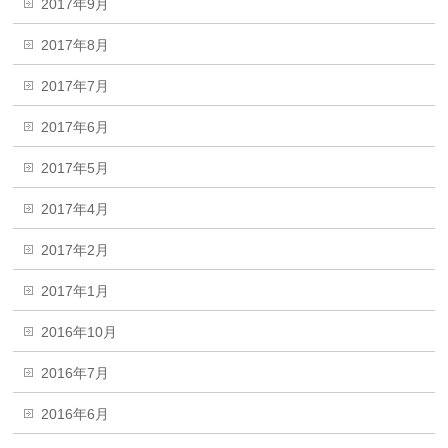
2017年9月
2017年8月
2017年7月
2017年6月
2017年5月
2017年4月
2017年2月
2017年1月
2016年10月
2016年7月
2016年6月