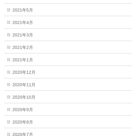
2021年5月
2021年4月
2021年3月
2021年2月
2021年1月
2020年12月
2020年11月
2020年10月
2020年9月
2020年8月
2020年7月