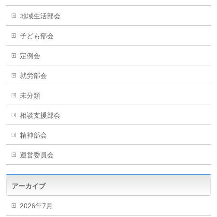
地域生活部会
子ども部会
定例会
就労部会
未分類
相談支援部会
精神部会
運営委員会
アーカイブ
2026年7月