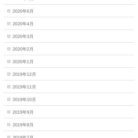
2020年6月
2020年4月
2020年3月
2020年2月
2020年1月
2019年12月
2019年11月
2019年10月
2019年9月
2019年8月
2019年7月