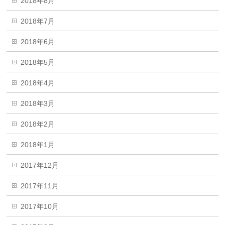
2018年8月
2018年7月
2018年6月
2018年5月
2018年4月
2018年3月
2018年2月
2018年1月
2017年12月
2017年11月
2017年10月