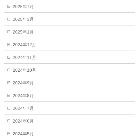
2025年7月
2025年3月
2025年1月
2024年12月
2024年11月
2024年10月
2024年9月
2024年8月
2024年7月
2024年6月
2024年5月