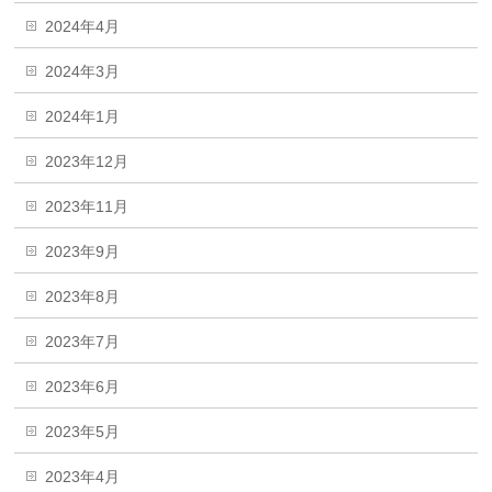
2024年4月
2024年3月
2024年1月
2023年12月
2023年11月
2023年9月
2023年8月
2023年7月
2023年6月
2023年5月
2023年4月