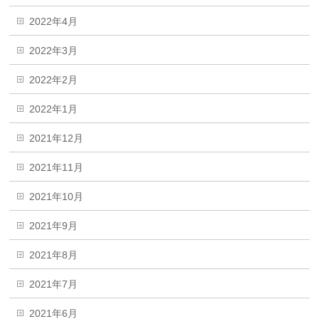
2022年4月
2022年3月
2022年2月
2022年1月
2021年12月
2021年11月
2021年10月
2021年9月
2021年8月
2021年7月
2021年6月