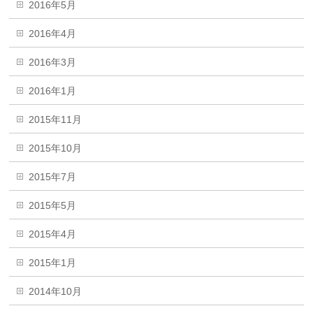
2016年5月
2016年4月
2016年3月
2016年1月
2015年11月
2015年10月
2015年7月
2015年5月
2015年4月
2015年1月
2014年10月