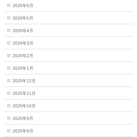
2026年6月
2026年5月
2026年4月
2026年3月
2026年2月
2026年1月
2025年12月
2025年11月
2025年10月
2025年9月
2025年8月