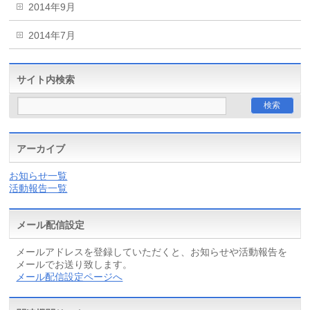
2014年9月
2014年7月
サイト内検索
アーカイブ
お知らせ一覧
活動報告一覧
メール配信設定
メールアドレスを登録していただくと、お知らせや活動報告を
メールでお送り致します。
メール配信設定ページへ