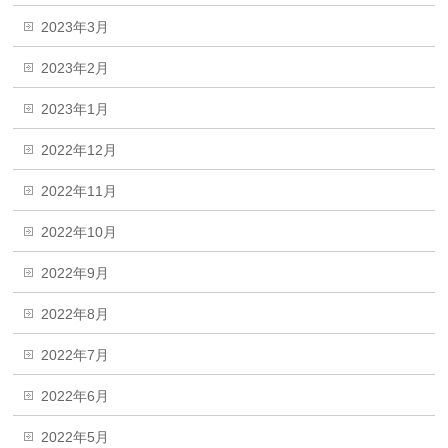
2023年3月
2023年2月
2023年1月
2022年12月
2022年11月
2022年10月
2022年9月
2022年8月
2022年7月
2022年6月
2022年5月