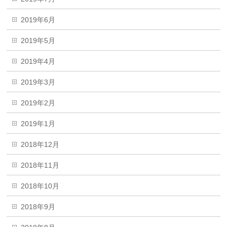
2019年6月
2019年5月
2019年4月
2019年3月
2019年2月
2019年1月
2018年12月
2018年11月
2018年10月
2018年9月