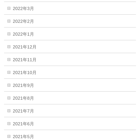
2022年3月
2022年2月
2022年1月
2021年12月
2021年11月
2021年10月
2021年9月
2021年8月
2021年7月
2021年6月
2021年5月