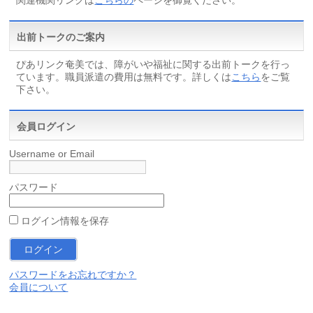
出前トークのご案内
ぴあリンク奄美では、障がいや福祉に関する出前トークを行っ
ています。職員派遣の費用は無料です。詳しくは
こちら
をご覧
下さい。
会員ログイン
Username or Email
パスワード
ログイン情報を保存
パスワードをお忘れですか？
会員について