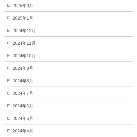
2025年3月
2025年1月
2024年12月
2024年11月
2024年10月
2024年9月
2024年8月
2024年7月
2024年6月
2024年5月
2024年4月