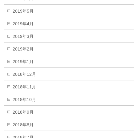
2019年5月
2019年4月
2019年3月
2019年2月
2019年1月
2018年12月
2018年11月
2018年10月
2018年9月
2018年8月
2018年7月