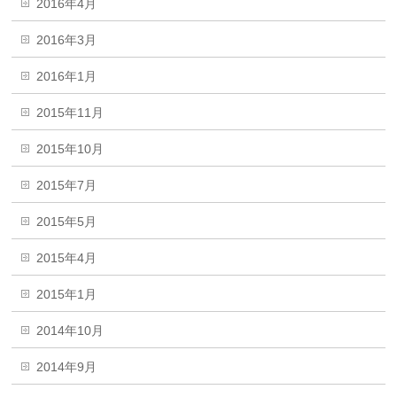
2016年4月
2016年3月
2016年1月
2015年11月
2015年10月
2015年7月
2015年5月
2015年4月
2015年1月
2014年10月
2014年9月