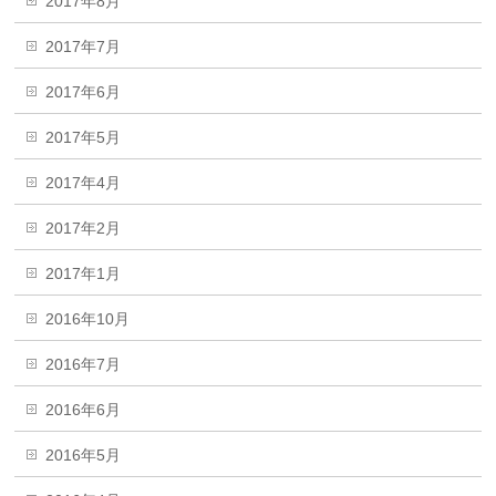
2017年8月
2017年7月
2017年6月
2017年5月
2017年4月
2017年2月
2017年1月
2016年10月
2016年7月
2016年6月
2016年5月