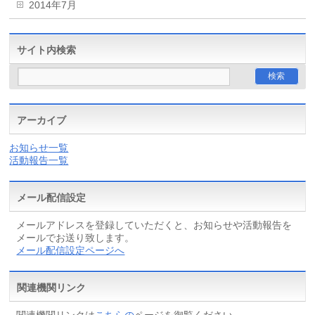
2014年7月
サイト内検索
アーカイブ
お知らせ一覧
活動報告一覧
メール配信設定
メールアドレスを登録していただくと、お知らせや活動報告を
メールでお送り致します。
メール配信設定ページへ
関連機関リンク
関連機関リンクは
こちらの
ページを御覧ください。