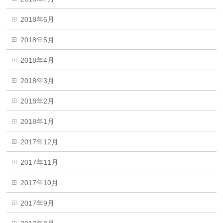
2018年6月
2018年5月
2018年4月
2018年3月
2018年2月
2018年1月
2017年12月
2017年11月
2017年10月
2017年9月