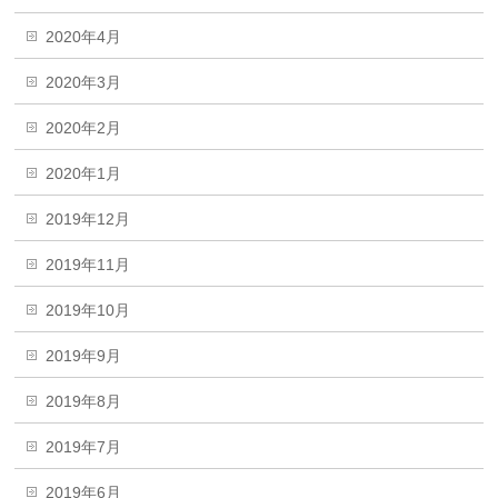
2020年4月
2020年3月
2020年2月
2020年1月
2019年12月
2019年11月
2019年10月
2019年9月
2019年8月
2019年7月
2019年6月