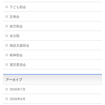
子ども部会
定例会
就労部会
未分類
相談支援部会
精神部会
運営委員会
アーカイブ
2026年7月
2026年6月