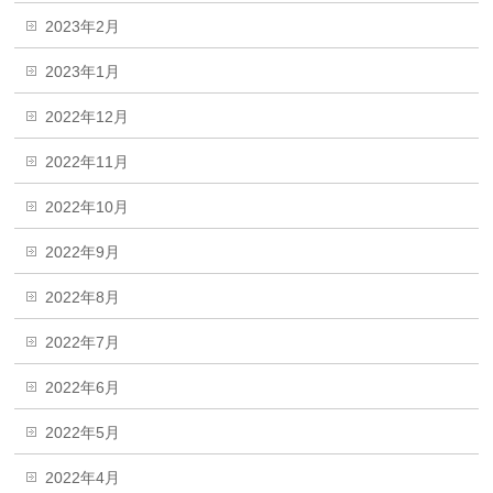
2023年2月
2023年1月
2022年12月
2022年11月
2022年10月
2022年9月
2022年8月
2022年7月
2022年6月
2022年5月
2022年4月