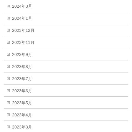
2024年3月
2024年1月
2023年12月
2023年11月
2023年9月
2023年8月
2023年7月
2023年6月
2023年5月
2023年4月
2023年3月