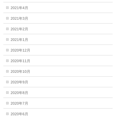
2021年4月
2021年3月
2021年2月
2021年1月
2020年12月
2020年11月
2020年10月
2020年9月
2020年8月
2020年7月
2020年6月