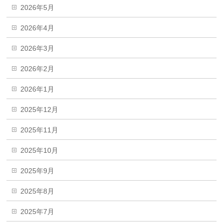
2026年5月
2026年4月
2026年3月
2026年2月
2026年1月
2025年12月
2025年11月
2025年10月
2025年9月
2025年8月
2025年7月