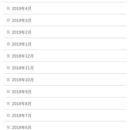
2019年4月
2019年3月
2019年2月
2019年1月
2018年12月
2018年11月
2018年10月
2018年9月
2018年8月
2018年7月
2018年6月