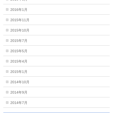
2016年1月
2015年11月
2015年10月
2015年7月
2015年5月
2015年4月
2015年1月
2014年10月
2014年9月
2014年7月