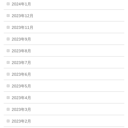
2024年1月
2023年12月
2023年11月
2023年9月
2023年8月
2023年7月
2023年6月
2023年5月
2023年4月
2023年3月
2023年2月