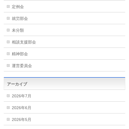
定例会
就労部会
未分類
相談支援部会
精神部会
運営委員会
アーカイブ
2026年7月
2026年6月
2026年5月