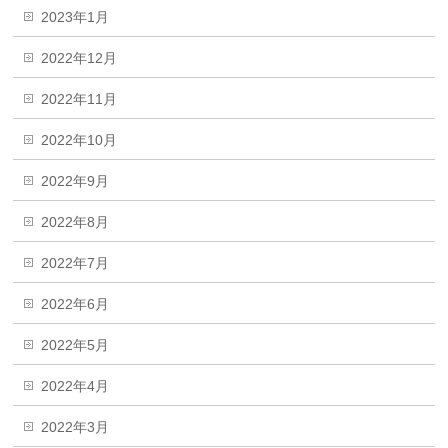
2023年1月
2022年12月
2022年11月
2022年10月
2022年9月
2022年8月
2022年7月
2022年6月
2022年5月
2022年4月
2022年3月