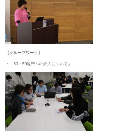
【グループワーク】
・「80・50世帯への介入について」