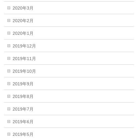
2020年3月
2020年2月
2020年1月
2019年12月
2019年11月
2019年10月
2019年9月
2019年8月
2019年7月
2019年6月
2019年5月