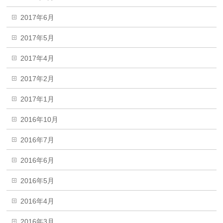
2017年6月
2017年5月
2017年4月
2017年2月
2017年1月
2016年10月
2016年7月
2016年6月
2016年5月
2016年4月
2016年3月