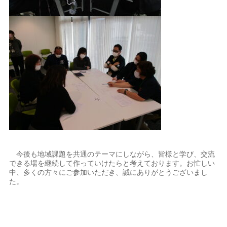
今後も地域課題を共通のテーマにしながら、皆様と学び、交流
できる場を継続して作っていけたらと考えております。お忙しい
中、多くの方々にご参加いただき、誠にありがとうございまし
た。