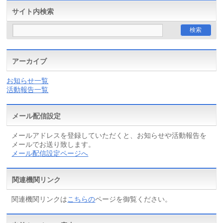
サイト内検索
アーカイブ
お知らせ一覧
活動報告一覧
メール配信設定
メールアドレスを登録していただくと、お知らせや活動報告を
メールでお送り致します。
メール配信設定ページへ
関連機関リンク
関連機関リンクは
こちらの
ページを御覧ください。