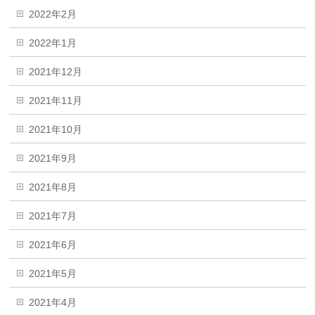
2022年2月
2022年1月
2021年12月
2021年11月
2021年10月
2021年9月
2021年8月
2021年7月
2021年6月
2021年5月
2021年4月