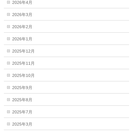
2026年4月
2026年3月
2026年2月
2026年1月
2025年12月
2025年11月
2025年10月
2025年9月
2025年8月
2025年7月
2025年3月