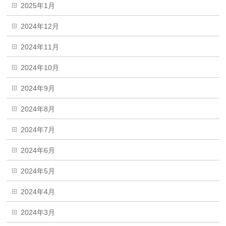
2025年1月
2024年12月
2024年11月
2024年10月
2024年9月
2024年8月
2024年7月
2024年6月
2024年5月
2024年4月
2024年3月