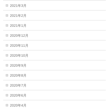
2021年3月
2021年2月
2021年1月
2020年12月
2020年11月
2020年10月
2020年9月
2020年8月
2020年7月
2020年6月
2020年4月