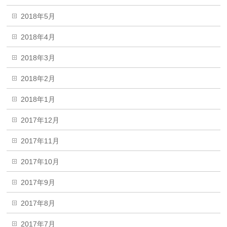
2018年5月
2018年4月
2018年3月
2018年2月
2018年1月
2017年12月
2017年11月
2017年10月
2017年9月
2017年8月
2017年7月