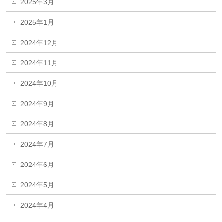
2025年3月
2025年1月
2024年12月
2024年11月
2024年10月
2024年9月
2024年8月
2024年7月
2024年6月
2024年5月
2024年4月