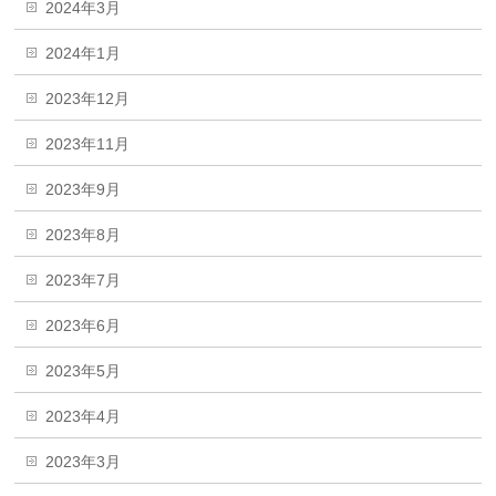
2024年3月
2024年1月
2023年12月
2023年11月
2023年9月
2023年8月
2023年7月
2023年6月
2023年5月
2023年4月
2023年3月