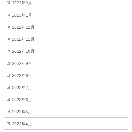
2023年2月
2023年1月
2022年12月
2022年11月
2022年10月
2022年9月
2022年8月
2022年7月
2022年6月
2022年5月
2022年4月