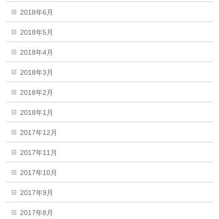
2018年6月
2018年5月
2018年4月
2018年3月
2018年2月
2018年1月
2017年12月
2017年11月
2017年10月
2017年9月
2017年8月