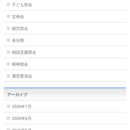
子ども部会
定例会
就労部会
未分類
相談支援部会
精神部会
運営委員会
アーカイブ
2026年7月
2026年6月