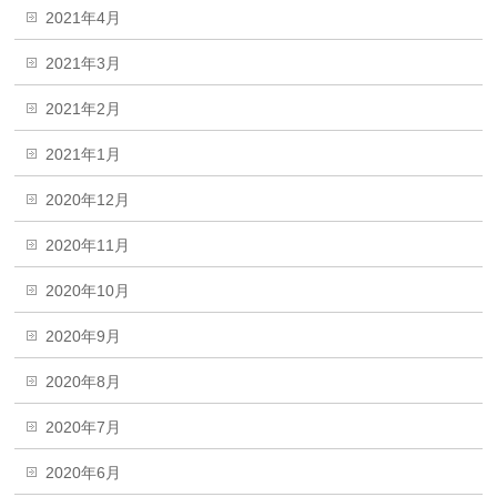
2021年4月
2021年3月
2021年2月
2021年1月
2020年12月
2020年11月
2020年10月
2020年9月
2020年8月
2020年7月
2020年6月