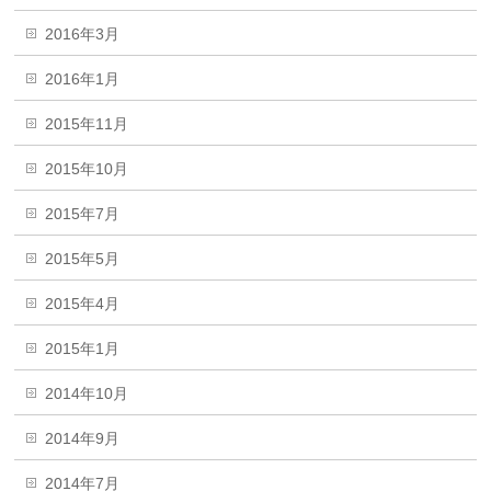
2016年3月
2016年1月
2015年11月
2015年10月
2015年7月
2015年5月
2015年4月
2015年1月
2014年10月
2014年9月
2014年7月