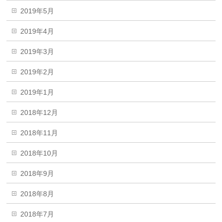
2019年5月
2019年4月
2019年3月
2019年2月
2019年1月
2018年12月
2018年11月
2018年10月
2018年9月
2018年8月
2018年7月