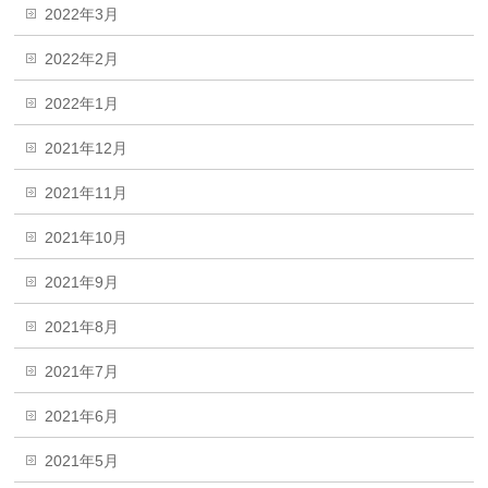
2022年3月
2022年2月
2022年1月
2021年12月
2021年11月
2021年10月
2021年9月
2021年8月
2021年7月
2021年6月
2021年5月