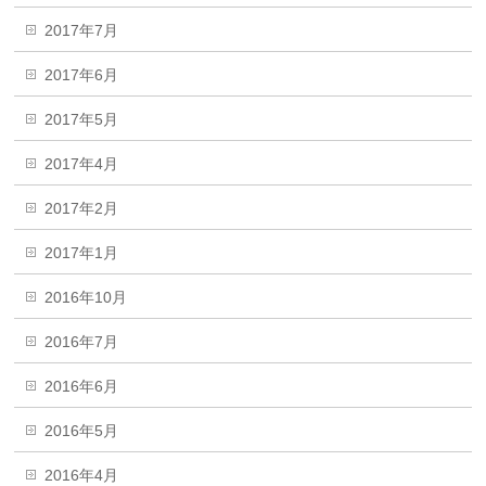
2017年7月
2017年6月
2017年5月
2017年4月
2017年2月
2017年1月
2016年10月
2016年7月
2016年6月
2016年5月
2016年4月