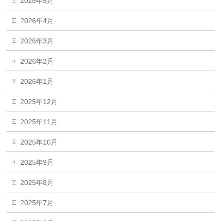
2026年5月
2026年4月
2026年3月
2026年2月
2026年1月
2025年12月
2025年11月
2025年10月
2025年9月
2025年8月
2025年7月