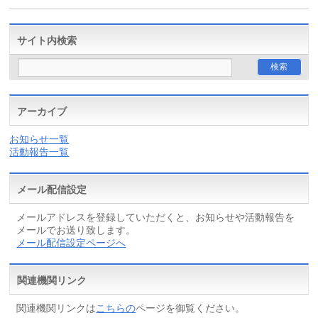
サイト内検索
アーカイブ
お知らせ一覧
活動報告一覧
メール配信設定
メールアドレスを登録していただくと、お知らせや活動報告を
メールでお送り致します。
メール配信設定ページへ
関連機関リンク
関連機関リンクは
こちらの
ページを御覧ください。