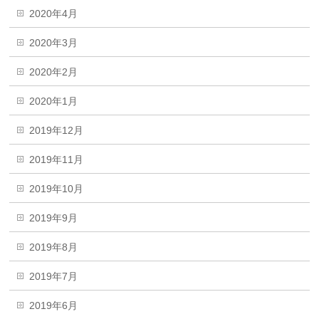
2020年4月
2020年3月
2020年2月
2020年1月
2019年12月
2019年11月
2019年10月
2019年9月
2019年8月
2019年7月
2019年6月