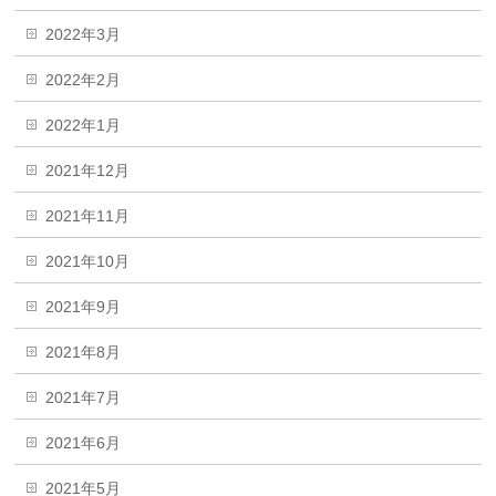
2022年3月
2022年2月
2022年1月
2021年12月
2021年11月
2021年10月
2021年9月
2021年8月
2021年7月
2021年6月
2021年5月