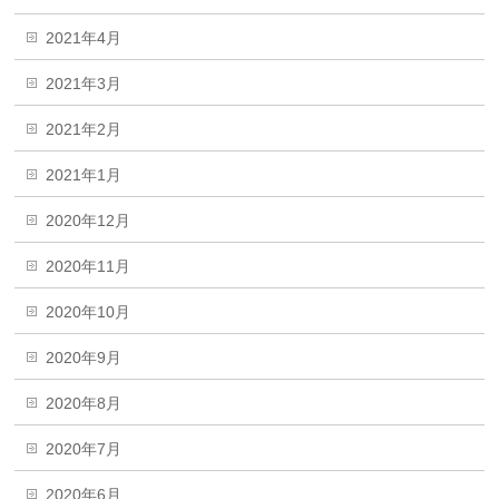
2021年4月
2021年3月
2021年2月
2021年1月
2020年12月
2020年11月
2020年10月
2020年9月
2020年8月
2020年7月
2020年6月