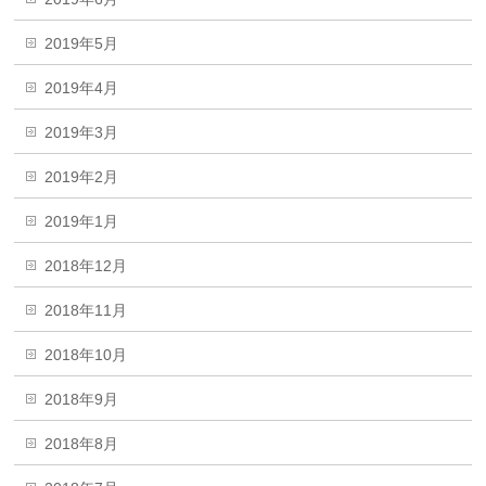
2019年5月
2019年4月
2019年3月
2019年2月
2019年1月
2018年12月
2018年11月
2018年10月
2018年9月
2018年8月