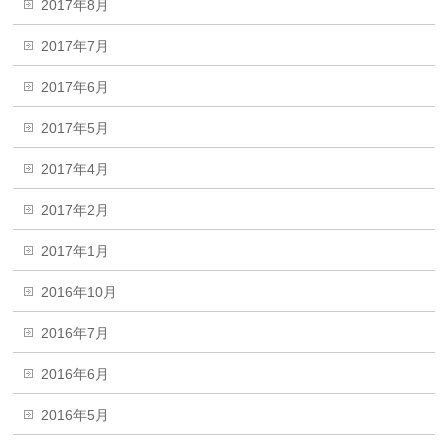
2017年8月
2017年7月
2017年6月
2017年5月
2017年4月
2017年2月
2017年1月
2016年10月
2016年7月
2016年6月
2016年5月