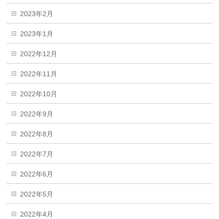
2023年2月
2023年1月
2022年12月
2022年11月
2022年10月
2022年9月
2022年8月
2022年7月
2022年6月
2022年5月
2022年4月