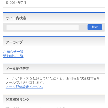
2014年7月
サイト内検索
アーカイブ
お知らせ一覧
活動報告一覧
メール配信設定
メールアドレスを登録していただくと、お知らせや活動報告を
メールでお送り致します。
メール配信設定ページへ
関連機関リンク