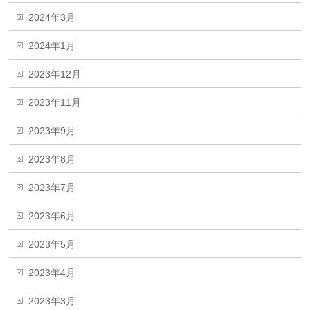
2024年3月
2024年1月
2023年12月
2023年11月
2023年9月
2023年8月
2023年7月
2023年6月
2023年5月
2023年4月
2023年3月