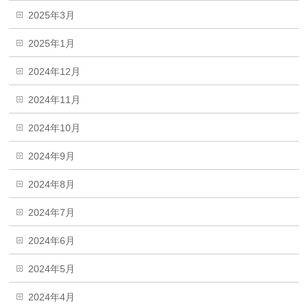
2025年3月
2025年1月
2024年12月
2024年11月
2024年10月
2024年9月
2024年8月
2024年7月
2024年6月
2024年5月
2024年4月