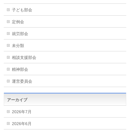
子ども部会
定例会
就労部会
未分類
相談支援部会
精神部会
運営委員会
アーカイブ
2026年7月
2026年6月