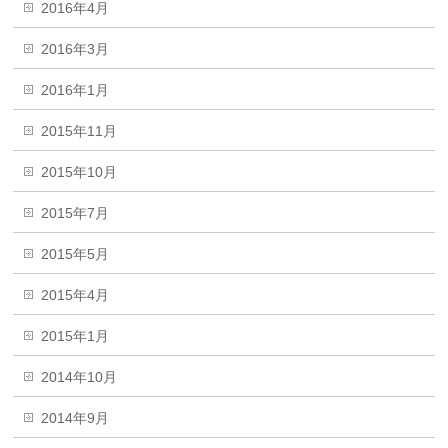
2016年4月
2016年3月
2016年1月
2015年11月
2015年10月
2015年7月
2015年5月
2015年4月
2015年1月
2014年10月
2014年9月