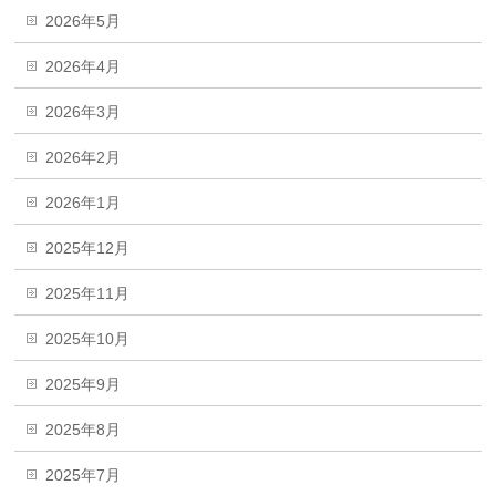
2026年5月
2026年4月
2026年3月
2026年2月
2026年1月
2025年12月
2025年11月
2025年10月
2025年9月
2025年8月
2025年7月