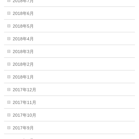
2018年7月
2018年6月
2018年5月
2018年4月
2018年3月
2018年2月
2018年1月
2017年12月
2017年11月
2017年10月
2017年9月