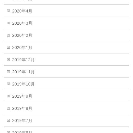
2020年4月
2020年3月
2020年2月
2020年1月
2019年12月
2019年11月
2019年10月
2019年9月
2019年8月
2019年7月
2019年6月