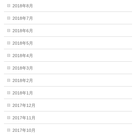
2018年8月
2018年7月
2018年6月
2018年5月
2018年4月
2018年3月
2018年2月
2018年1月
2017年12月
2017年11月
2017年10月