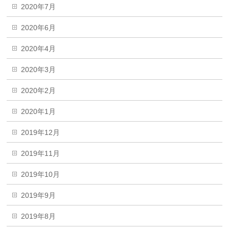
2020年7月
2020年6月
2020年4月
2020年3月
2020年2月
2020年1月
2019年12月
2019年11月
2019年10月
2019年9月
2019年8月