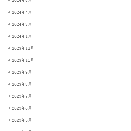
2024年5月
2024年4月
2024年3月
2024年1月
2023年12月
2023年11月
2023年9月
2023年8月
2023年7月
2023年6月
2023年5月