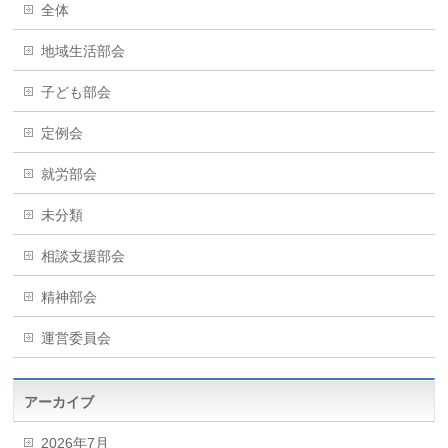
全体
地域生活部会
子ども部会
定例会
就労部会
未分類
相談支援部会
精神部会
運営委員会
アーカイブ
2026年7月