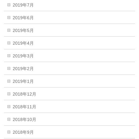
2019年7月
2019年6月
2019年5月
2019年4月
2019年3月
2019年2月
2019年1月
2018年12月
2018年11月
2018年10月
2018年9月