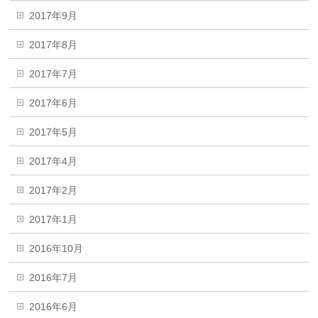
2017年9月
2017年8月
2017年7月
2017年6月
2017年5月
2017年4月
2017年2月
2017年1月
2016年10月
2016年7月
2016年6月