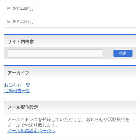
2014年9月
2014年7月
サイト内検索
アーカイブ
お知らせ一覧
活動報告一覧
メール配信設定
メールアドレスを登録していただくと、お知らせや活動報告を
メールでお送り致します。
メール配信設定ページへ