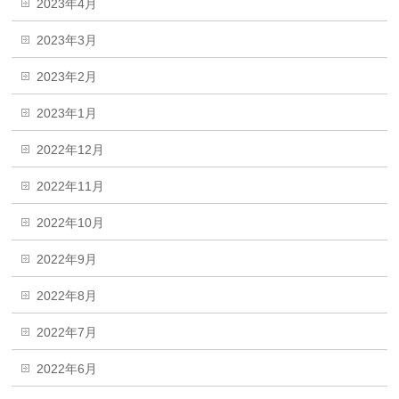
2023年4月
2023年3月
2023年2月
2023年1月
2022年12月
2022年11月
2022年10月
2022年9月
2022年8月
2022年7月
2022年6月