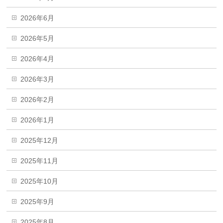
2026年6月
2026年5月
2026年4月
2026年3月
2026年2月
2026年1月
2025年12月
2025年11月
2025年10月
2025年9月
2025年8月