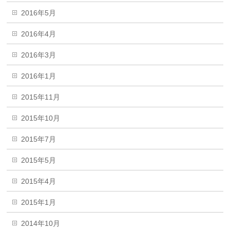
2016年5月
2016年4月
2016年3月
2016年1月
2015年11月
2015年10月
2015年7月
2015年5月
2015年4月
2015年1月
2014年10月