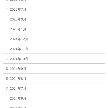
2025年7月
2025年3月
2025年1月
2024年12月
2024年11月
2024年10月
2024年9月
2024年8月
2024年7月
2024年6月