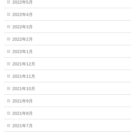
2022年5月
2022年4月
2022年3月
2022年2月
2022年1月
2021年12月
2021年11月
2021年10月
2021年9月
2021年8月
2021年7月