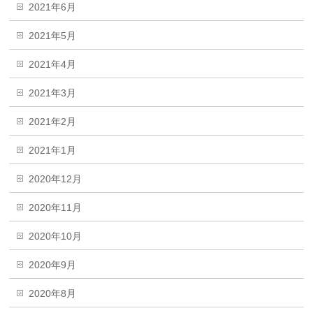
2021年6月
2021年5月
2021年4月
2021年3月
2021年2月
2021年1月
2020年12月
2020年11月
2020年10月
2020年9月
2020年8月