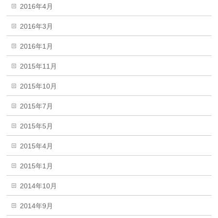
2016年4月
2016年3月
2016年1月
2015年11月
2015年10月
2015年7月
2015年5月
2015年4月
2015年1月
2014年10月
2014年9月