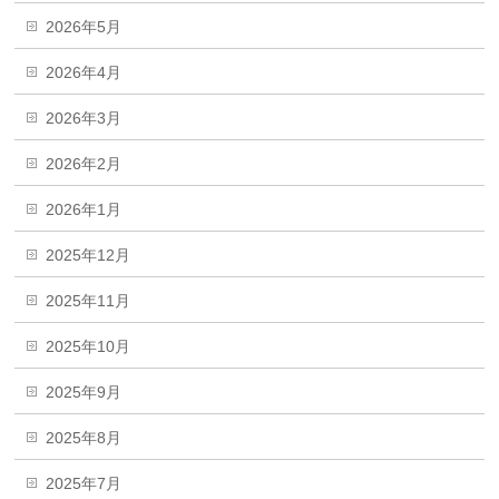
2026年5月
2026年4月
2026年3月
2026年2月
2026年1月
2025年12月
2025年11月
2025年10月
2025年9月
2025年8月
2025年7月