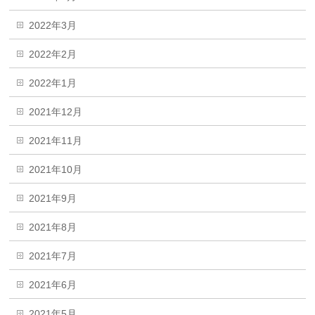
2022年3月
2022年2月
2022年1月
2021年12月
2021年11月
2021年10月
2021年9月
2021年8月
2021年7月
2021年6月
2021年5月