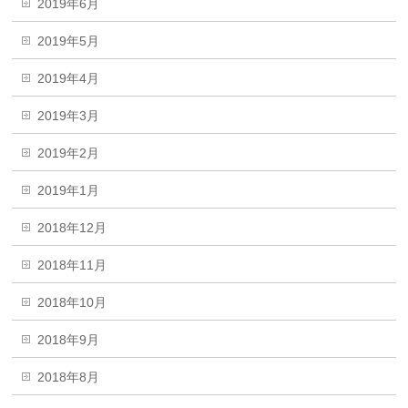
2019年6月
2019年5月
2019年4月
2019年3月
2019年2月
2019年1月
2018年12月
2018年11月
2018年10月
2018年9月
2018年8月