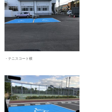
・テニスコート横