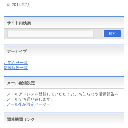
2014年7月
サイト内検索
アーカイブ
お知らせ一覧
活動報告一覧
メール配信設定
メールアドレスを登録していただくと、お知らせや活動報告を
メールでお送り致します。
メール配信設定ページへ
関連機関リンク