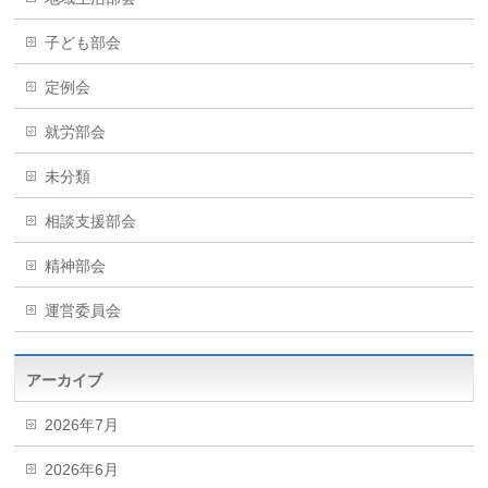
子ども部会
定例会
就労部会
未分類
相談支援部会
精神部会
運営委員会
アーカイブ
2026年7月
2026年6月