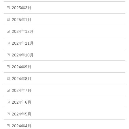
2025年3月
2025年1月
2024年12月
2024年11月
2024年10月
2024年9月
2024年8月
2024年7月
2024年6月
2024年5月
2024年4月