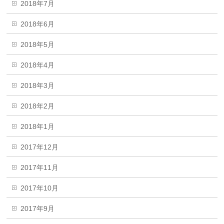
2018年7月
2018年6月
2018年5月
2018年4月
2018年3月
2018年2月
2018年1月
2017年12月
2017年11月
2017年10月
2017年9月