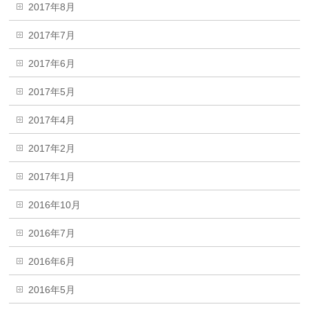
2017年8月
2017年7月
2017年6月
2017年5月
2017年4月
2017年2月
2017年1月
2016年10月
2016年7月
2016年6月
2016年5月