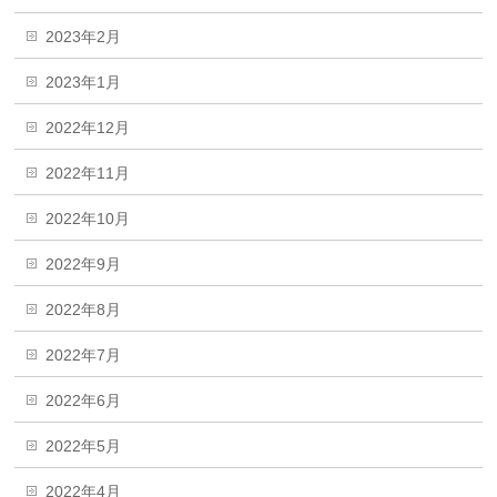
2023年2月
2023年1月
2022年12月
2022年11月
2022年10月
2022年9月
2022年8月
2022年7月
2022年6月
2022年5月
2022年4月