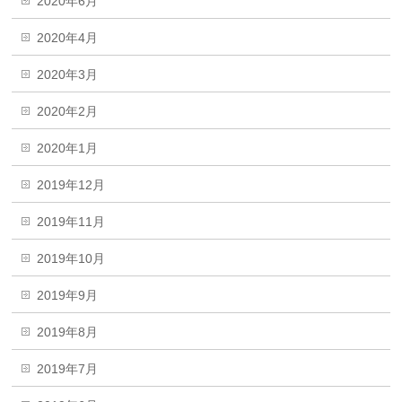
2020年6月
2020年4月
2020年3月
2020年2月
2020年1月
2019年12月
2019年11月
2019年10月
2019年9月
2019年8月
2019年7月