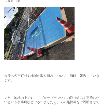
しま育ち館
今後も各市町村や地域の取り組みについて、随時、報告していき
ます。
また、地域の中でも、「ブルーゾーン化」の取り組みを実施した
いという事業所などございましたら、その趣旨等をご説明させて