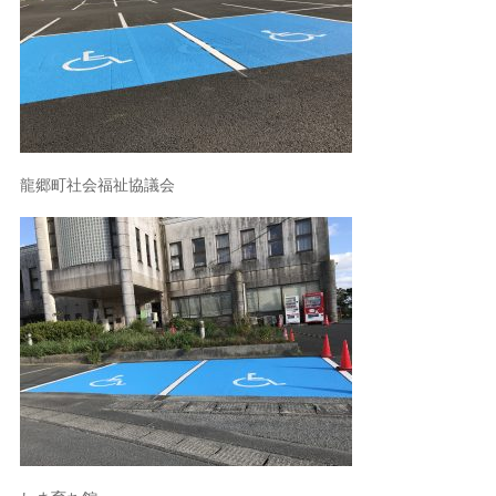
龍郷町社会福祉協議会