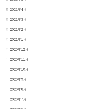
2021年4月
2021年3月
2021年2月
2021年1月
2020年12月
2020年11月
2020年10月
2020年9月
2020年8月
2020年7月