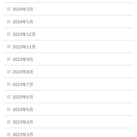
2024年3月
2024年1月
2023年12月
2023年11月
2023年9月
2023年8月
2023年7月
2023年6月
2023年5月
2023年4月
2023年3月