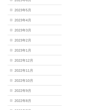
2023年6月
2023年5月
2023年4月
2023年3月
2023年2月
2023年1月
2022年12月
2022年11月
2022年10月
2022年9月
2022年8月