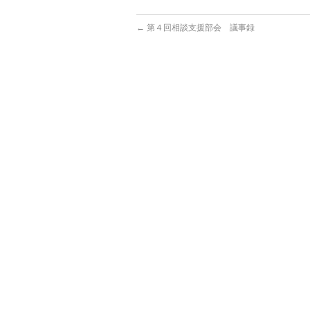
←
第４回相談支援部会 議事録