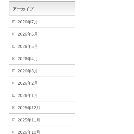
アーカイブ
2026年7月
2026年6月
2026年5月
2026年4月
2026年3月
2026年2月
2026年1月
2025年12月
2025年11月
2025年10月