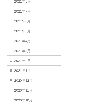
2021年8月
2021年7月
2021年6月
2021年5月
2021年4月
2021年3月
2021年2月
2021年1月
2020年12月
2020年11月
2020年10月