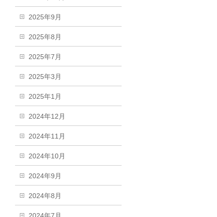
2025年9月
2025年8月
2025年7月
2025年3月
2025年1月
2024年12月
2024年11月
2024年10月
2024年9月
2024年8月
2024年7月