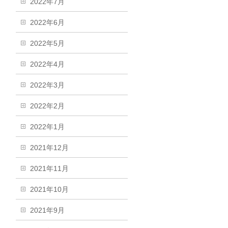
2022年7月
2022年6月
2022年5月
2022年4月
2022年3月
2022年2月
2022年1月
2021年12月
2021年11月
2021年10月
2021年9月