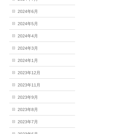
2024年6月
2024年5月
2024年4月
2024年3月
2024年1月
2023年12月
2023年11月
2023年9月
2023年8月
2023年7月