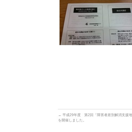
←
平成29年度 第2回「障害者差別解消支援
を開催しました。