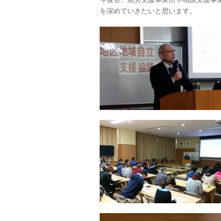
を深めていきたいと思います。