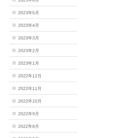
2023年6月
2023年5月
2023年4月
2023年3月
2023年2月
2023年1月
2022年12月
2022年11月
2022年10月
2022年9月
2022年8月