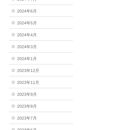
2024年6月
2024年5月
2024年4月
2024年3月
2024年1月
2023年12月
2023年11月
2023年9月
2023年8月
2023年7月