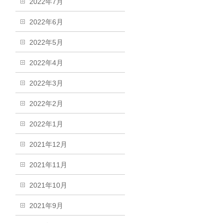
2022年7月
2022年6月
2022年5月
2022年4月
2022年3月
2022年2月
2022年1月
2021年12月
2021年11月
2021年10月
2021年9月