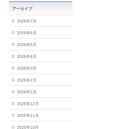
アーカイブ
2026年7月
2026年6月
2026年5月
2026年4月
2026年3月
2026年2月
2026年1月
2025年12月
2025年11月
2025年10月