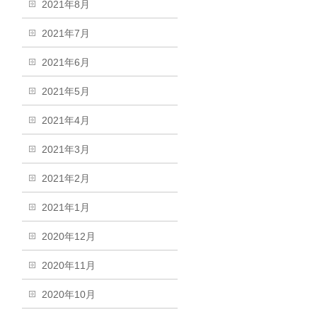
2021年8月
2021年7月
2021年6月
2021年5月
2021年4月
2021年3月
2021年2月
2021年1月
2020年12月
2020年11月
2020年10月