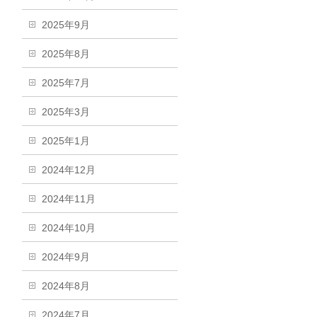
2025年9月
2025年8月
2025年7月
2025年3月
2025年1月
2024年12月
2024年11月
2024年10月
2024年9月
2024年8月
2024年7月