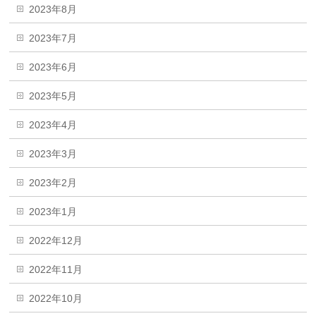
2023年8月
2023年7月
2023年6月
2023年5月
2023年4月
2023年3月
2023年2月
2023年1月
2022年12月
2022年11月
2022年10月