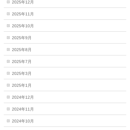
2025年12月
2025年11月
2025年10月
2025年9月
2025年8月
2025年7月
2025年3月
2025年1月
2024年12月
2024年11月
2024年10月