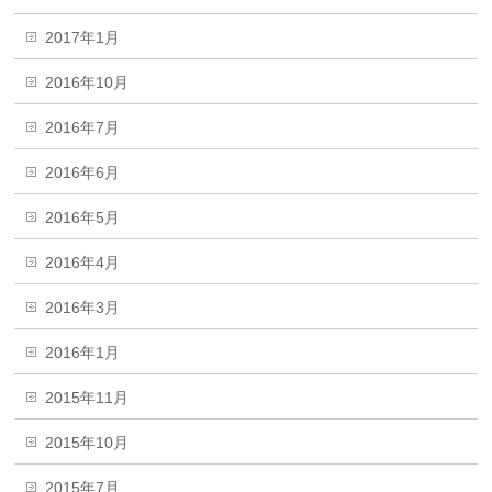
2017年1月
2016年10月
2016年7月
2016年6月
2016年5月
2016年4月
2016年3月
2016年1月
2015年11月
2015年10月
2015年7月