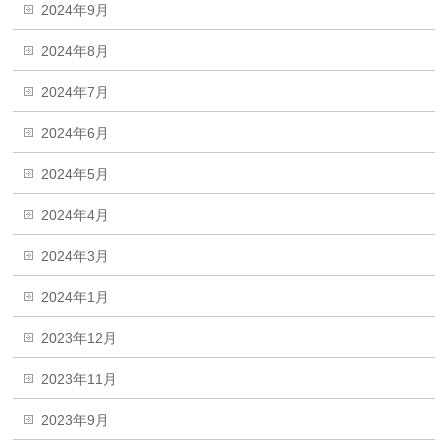
2024年9月
2024年8月
2024年7月
2024年6月
2024年5月
2024年4月
2024年3月
2024年1月
2023年12月
2023年11月
2023年9月