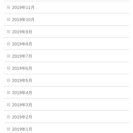
2019年11月
2019年10月
2019年9月
2019年8月
2019年7月
2019年6月
2019年5月
2019年4月
2019年3月
2019年2月
2019年1月