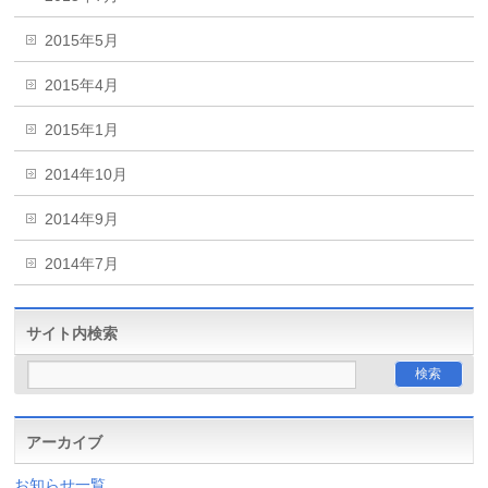
2015年5月
2015年4月
2015年1月
2014年10月
2014年9月
2014年7月
サイト内検索
アーカイブ
お知らせ一覧