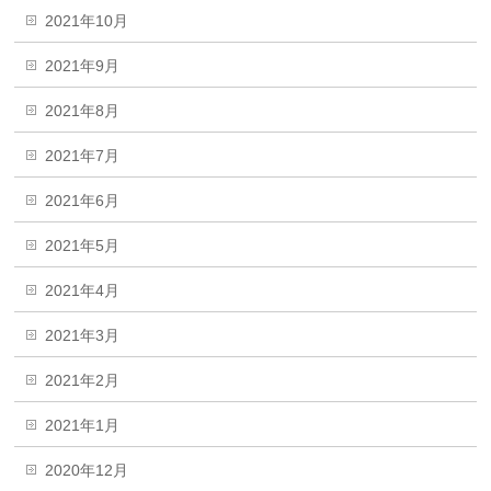
2021年10月
2021年9月
2021年8月
2021年7月
2021年6月
2021年5月
2021年4月
2021年3月
2021年2月
2021年1月
2020年12月