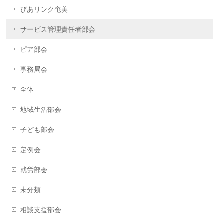
ぴあリンク奄美
サービス管理責任者部会
ピア部会
事務局会
全体
地域生活部会
子ども部会
定例会
就労部会
未分類
相談支援部会