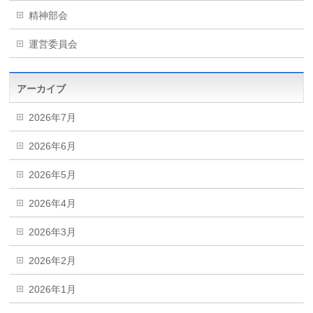
精神部会
運営委員会
アーカイブ
2026年7月
2026年6月
2026年5月
2026年4月
2026年3月
2026年2月
2026年1月