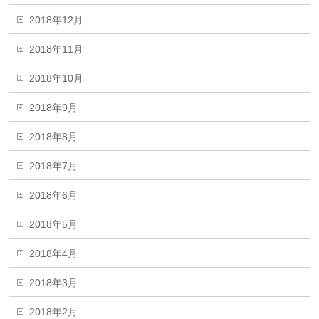
2018年12月
2018年11月
2018年10月
2018年9月
2018年8月
2018年7月
2018年6月
2018年5月
2018年4月
2018年3月
2018年2月