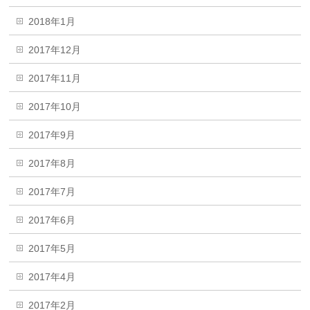
2018年1月
2017年12月
2017年11月
2017年10月
2017年9月
2017年8月
2017年7月
2017年6月
2017年5月
2017年4月
2017年2月