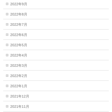
2022年9月
2022年8月
2022年7月
2022年6月
2022年5月
2022年4月
2022年3月
2022年2月
2022年1月
2021年12月
2021年11月