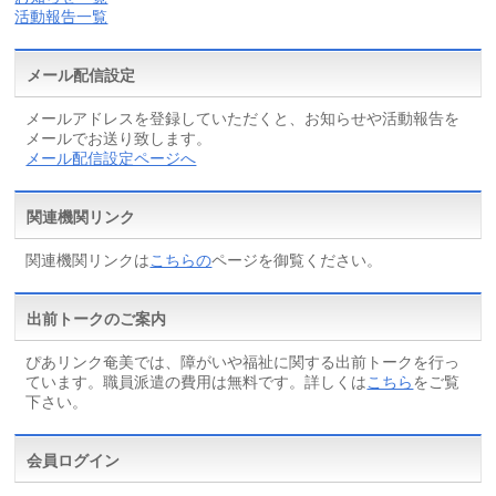
活動報告一覧
メール配信設定
メールアドレスを登録していただくと、お知らせや活動報告を
メールでお送り致します。
メール配信設定ページへ
関連機関リンク
関連機関リンクは
こちらの
ページを御覧ください。
出前トークのご案内
ぴあリンク奄美では、障がいや福祉に関する出前トークを行っ
ています。職員派遣の費用は無料です。詳しくは
こちら
をご覧
下さい。
会員ログイン