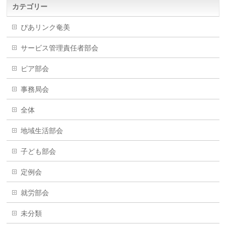
カテゴリー
ぴあリンク奄美
サービス管理責任者部会
ピア部会
事務局会
全体
地域生活部会
子ども部会
定例会
就労部会
未分類