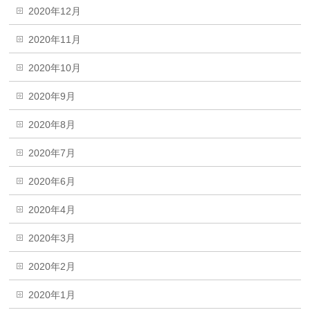
2020年12月
2020年11月
2020年10月
2020年9月
2020年8月
2020年7月
2020年6月
2020年4月
2020年3月
2020年2月
2020年1月