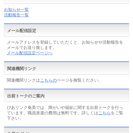
お知らせ一覧
活動報告一覧
メール配信設定
メールアドレスを登録していただくと、お知らせや活動報告を
メールでお送り致します。
メール配信設定ページへ
関連機関リンク
関連機関リンクは
こちらの
ページを御覧ください。
出前トークのご案内
ぴあリンク奄美では、障がいや福祉に関する出前トークを行っ
ています。職員派遣の費用は無料です。詳しくは
こちら
をご覧
下さい。