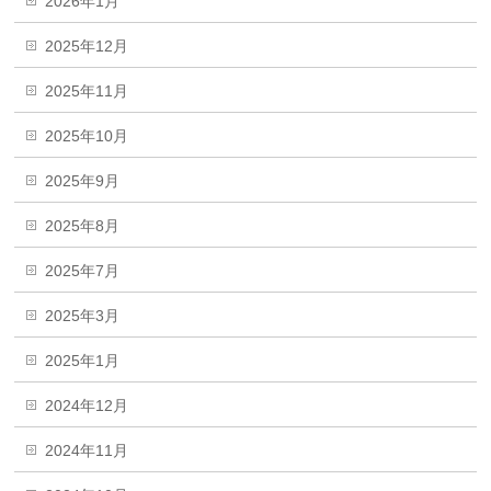
2026年1月
2025年12月
2025年11月
2025年10月
2025年9月
2025年8月
2025年7月
2025年3月
2025年1月
2024年12月
2024年11月