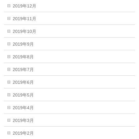
2019年12月
2019年11月
2019年10月
2019年9月
2019年8月
2019年7月
2019年6月
2019年5月
2019年4月
2019年3月
2019年2月