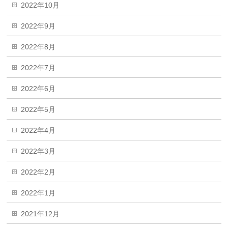
2022年10月
2022年9月
2022年8月
2022年7月
2022年6月
2022年5月
2022年4月
2022年3月
2022年2月
2022年1月
2021年12月