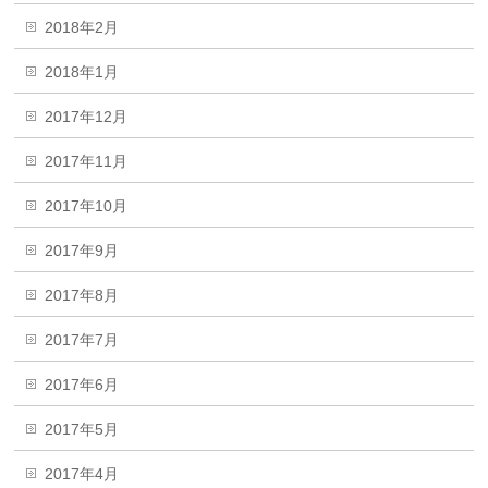
2018年2月
2018年1月
2017年12月
2017年11月
2017年10月
2017年9月
2017年8月
2017年7月
2017年6月
2017年5月
2017年4月