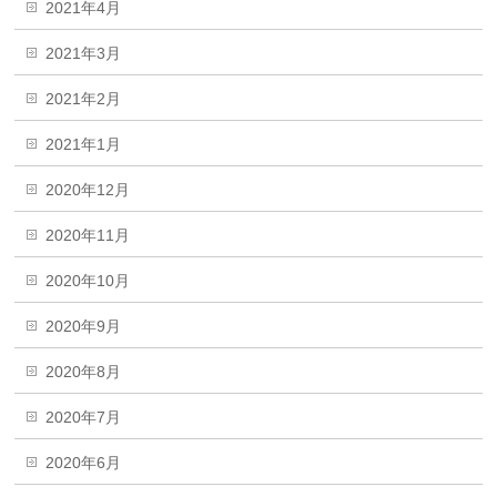
2021年4月
2021年3月
2021年2月
2021年1月
2020年12月
2020年11月
2020年10月
2020年9月
2020年8月
2020年7月
2020年6月