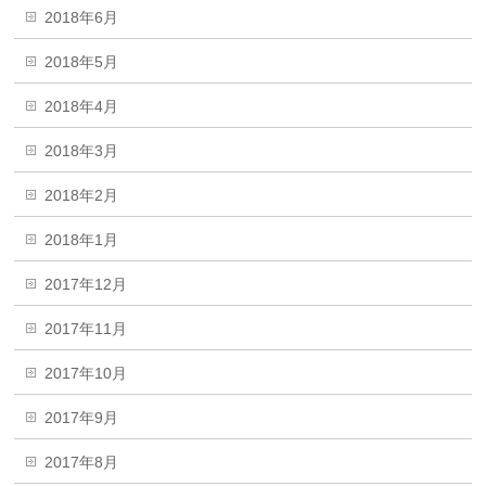
2018年6月
2018年5月
2018年4月
2018年3月
2018年2月
2018年1月
2017年12月
2017年11月
2017年10月
2017年9月
2017年8月