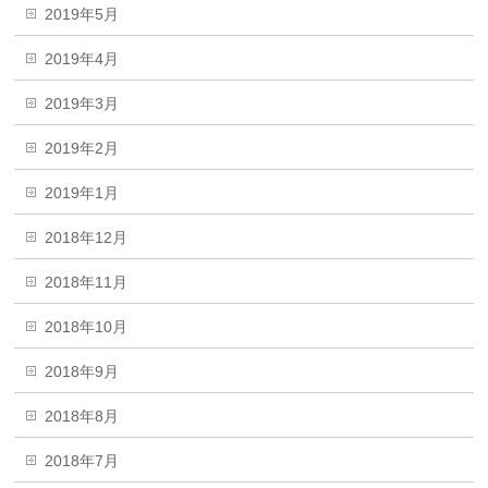
2019年5月
2019年4月
2019年3月
2019年2月
2019年1月
2018年12月
2018年11月
2018年10月
2018年9月
2018年8月
2018年7月