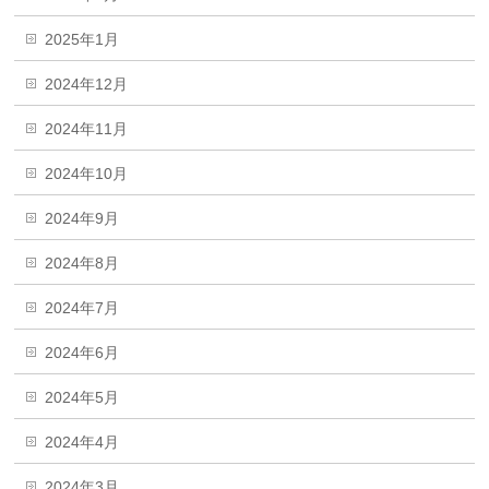
2025年1月
2024年12月
2024年11月
2024年10月
2024年9月
2024年8月
2024年7月
2024年6月
2024年5月
2024年4月
2024年3月