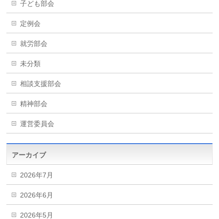
子ども部会
定例会
就労部会
未分類
相談支援部会
精神部会
運営委員会
アーカイブ
2026年7月
2026年6月
2026年5月