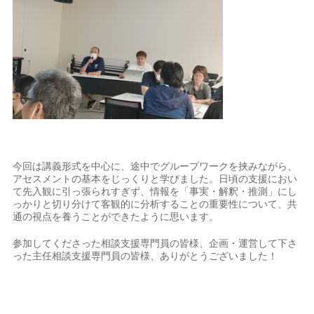
今回は講義形式を中心に、途中でグループワークを挟みながら、
アセスメントの基本をじっくりと学びました。日頃の支援におい
て先入観に引っ張られすぎず、情報を「事実・解釈・推測」にし
っかりと切り分けて客観的に分析することの重要性について、共
通の視点を養うことができたように思います。
参加してくださった相談支援専門員の皆様、企画・運営して下さ
った主任相談支援専門員の皆様、ありがとうございました！