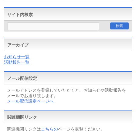
サイト内検索
アーカイブ
お知らせ一覧
活動報告一覧
メール配信設定
メールアドレスを登録していただくと、お知らせや活動報告を
メールでお送り致します。
メール配信設定ページへ
関連機関リンク
関連機関リンクは
こちらの
ページを御覧ください。