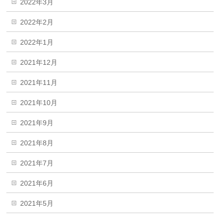
2022年3月
2022年2月
2022年1月
2021年12月
2021年11月
2021年10月
2021年9月
2021年8月
2021年7月
2021年6月
2021年5月