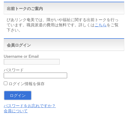
出前トークのご案内
ぴあリンク奄美では、障がいや福祉に関する出前トークを行っ
ています。職員派遣の費用は無料です。詳しくは
こちら
をご覧
下さい。
会員ログイン
Username or Email
パスワード
ログイン情報を保存
パスワードをお忘れですか？
会員について