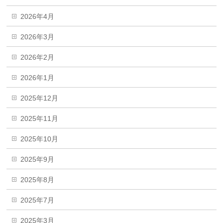
2026年4月
2026年3月
2026年2月
2026年1月
2025年12月
2025年11月
2025年10月
2025年9月
2025年8月
2025年7月
2025年3月