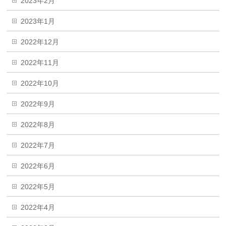
2023年2月
2023年1月
2022年12月
2022年11月
2022年10月
2022年9月
2022年8月
2022年7月
2022年6月
2022年5月
2022年4月