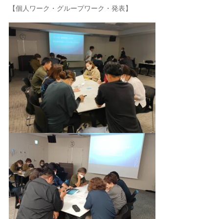
【個人ワーク・グループワーク・発表】