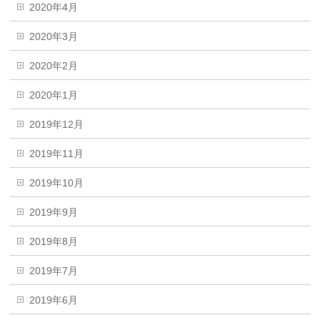
2020年4月
2020年3月
2020年2月
2020年1月
2019年12月
2019年11月
2019年10月
2019年9月
2019年8月
2019年7月
2019年6月