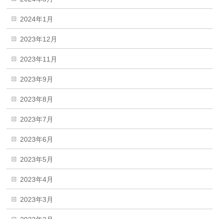
2024年1月
2023年12月
2023年11月
2023年9月
2023年8月
2023年7月
2023年6月
2023年5月
2023年4月
2023年3月