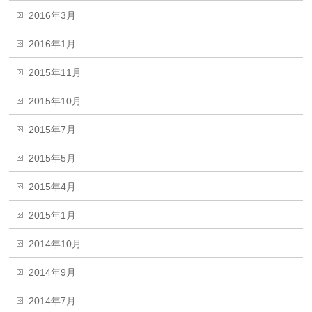
2016年3月
2016年1月
2015年11月
2015年10月
2015年7月
2015年5月
2015年4月
2015年1月
2014年10月
2014年9月
2014年7月