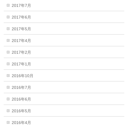
2017年7月
2017年6月
2017年5月
2017年4月
2017年2月
2017年1月
2016年10月
2016年7月
2016年6月
2016年5月
2016年4月