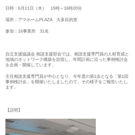
日時：6月11日（木） 15時～16時20分
場所：アマホームPLAZA 大多目的室
参加：16事業所 31名
自立支援協議会 相談支援部会では、相談支援専門員の人材育成と
地域のネットワーク構築を目指し、年間計画に沿った事例検討会
を企画・開催しています。
主任相談支援専門員が中心となり、今年度の第1歩となる「第1回
事例検討会」を開催いたしましたので、その様子をご報告いたし
ます。
【説明】