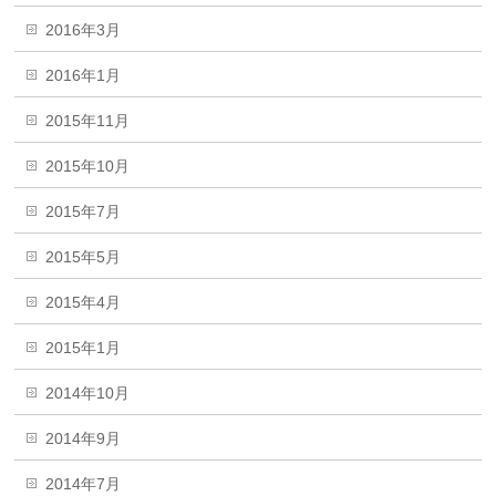
2016年3月
2016年1月
2015年11月
2015年10月
2015年7月
2015年5月
2015年4月
2015年1月
2014年10月
2014年9月
2014年7月