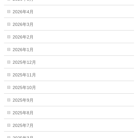
2026年4月
2026年3月
2026年2月
2026年1月
2025年12月
2025年11月
2025年10月
2025年9月
2025年8月
2025年7月
2025年3月