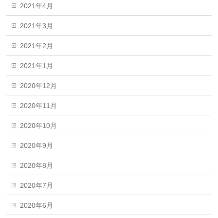
2021年4月
2021年3月
2021年2月
2021年1月
2020年12月
2020年11月
2020年10月
2020年9月
2020年8月
2020年7月
2020年6月