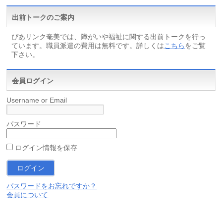
出前トークのご案内
ぴあリンク奄美では、障がいや福祉に関する出前トークを行っ
ています。職員派遣の費用は無料です。詳しくは
こちら
をご覧
下さい。
会員ログイン
Username or Email
パスワード
ログイン情報を保存
パスワードをお忘れですか？
会員について