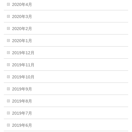
2020年4月
2020年3月
2020年2月
2020年1月
2019年12月
2019年11月
2019年10月
2019年9月
2019年8月
2019年7月
2019年6月