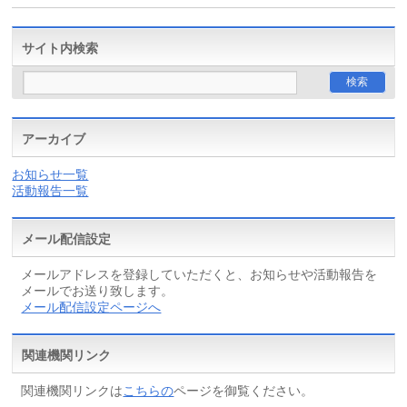
サイト内検索
アーカイブ
お知らせ一覧
活動報告一覧
メール配信設定
メールアドレスを登録していただくと、お知らせや活動報告を
メールでお送り致します。
メール配信設定ページへ
関連機関リンク
関連機関リンクは
こちらの
ページを御覧ください。