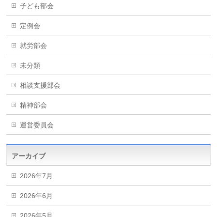
子ども部会
定例会
就労部会
未分類
相談支援部会
精神部会
運営委員会
アーカイブ
2026年7月
2026年6月
2026年5月