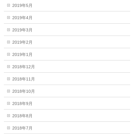
2019年5月
2019年4月
2019年3月
2019年2月
2019年1月
2018年12月
2018年11月
2018年10月
2018年9月
2018年8月
2018年7月