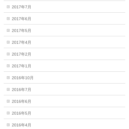
2017年7月
2017年6月
2017年5月
2017年4月
2017年2月
2017年1月
2016年10月
2016年7月
2016年6月
2016年5月
2016年4月