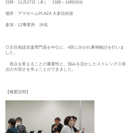
日時：11月27日（木） 15時～16時30分
場所：アマホームPLAZA 大多目的室
参加：12事業所 26名
◎主任相談支援専門員を中心に、4班に分かれ事例検討を行いま
した。
視点を変えることの重要性と、強みを活かしたストレングス視
点の大切さを学ぶことができました。
【概要説明】