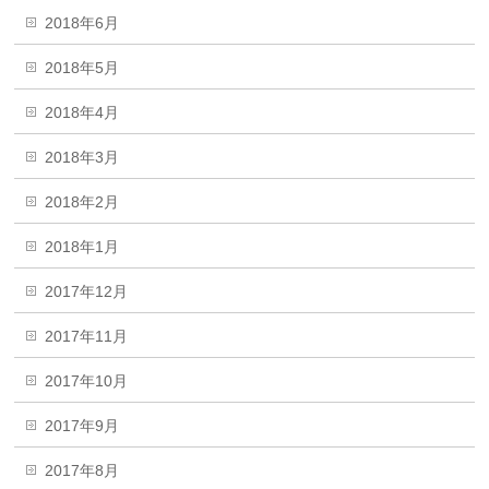
2018年6月
2018年5月
2018年4月
2018年3月
2018年2月
2018年1月
2017年12月
2017年11月
2017年10月
2017年9月
2017年8月