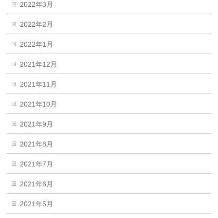
2022年3月
2022年2月
2022年1月
2021年12月
2021年11月
2021年10月
2021年9月
2021年8月
2021年7月
2021年6月
2021年5月