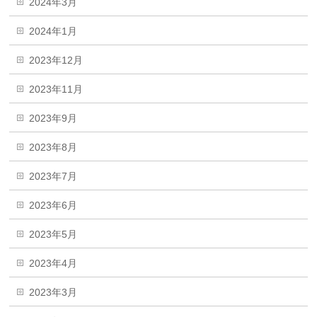
2024年3月
2024年1月
2023年12月
2023年11月
2023年9月
2023年8月
2023年7月
2023年6月
2023年5月
2023年4月
2023年3月