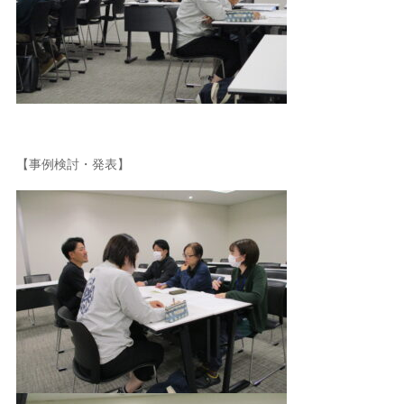
【事例検討・発表】