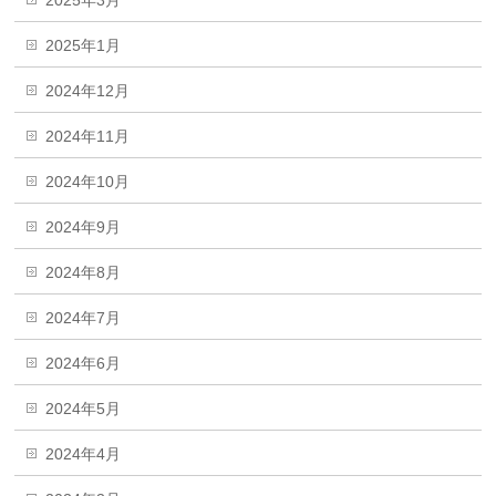
2025年1月
2024年12月
2024年11月
2024年10月
2024年9月
2024年8月
2024年7月
2024年6月
2024年5月
2024年4月