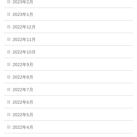
2023年2月
2023年1月
2022年12月
2022年11月
2022年10月
2022年9月
2022年8月
2022年7月
2022年6月
2022年5月
2022年4月