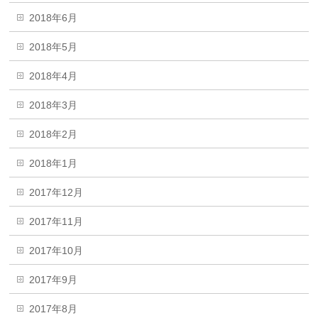
2018年6月
2018年5月
2018年4月
2018年3月
2018年2月
2018年1月
2017年12月
2017年11月
2017年10月
2017年9月
2017年8月