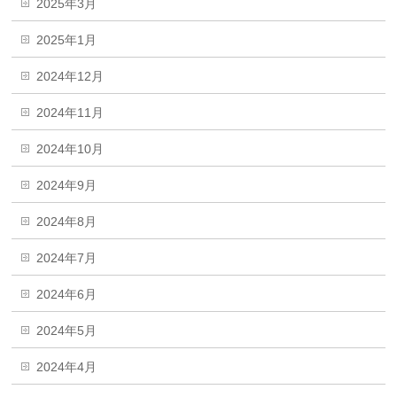
2025年3月
2025年1月
2024年12月
2024年11月
2024年10月
2024年9月
2024年8月
2024年7月
2024年6月
2024年5月
2024年4月