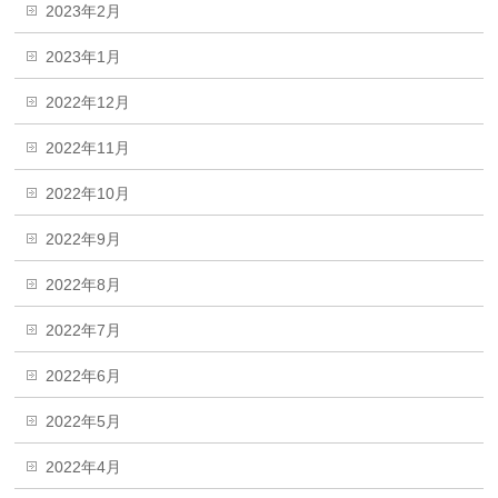
2023年2月
2023年1月
2022年12月
2022年11月
2022年10月
2022年9月
2022年8月
2022年7月
2022年6月
2022年5月
2022年4月