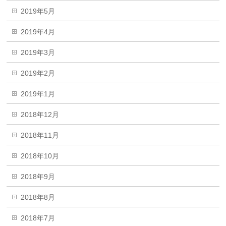
2019年5月
2019年4月
2019年3月
2019年2月
2019年1月
2018年12月
2018年11月
2018年10月
2018年9月
2018年8月
2018年7月