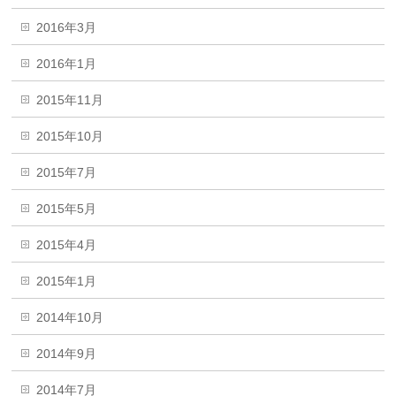
2016年3月
2016年1月
2015年11月
2015年10月
2015年7月
2015年5月
2015年4月
2015年1月
2014年10月
2014年9月
2014年7月