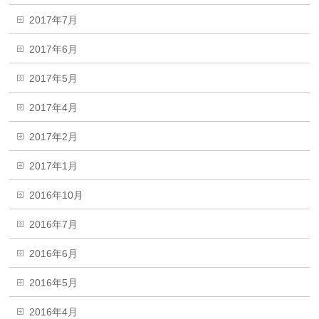
2017年7月
2017年6月
2017年5月
2017年4月
2017年2月
2017年1月
2016年10月
2016年7月
2016年6月
2016年5月
2016年4月