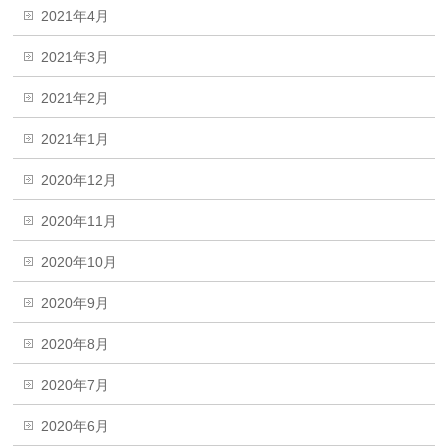
2021年4月
2021年3月
2021年2月
2021年1月
2020年12月
2020年11月
2020年10月
2020年9月
2020年8月
2020年7月
2020年6月