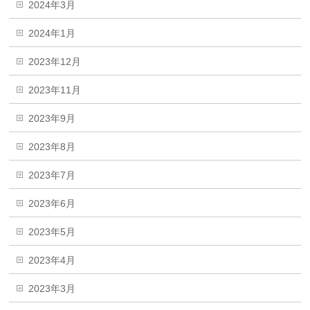
2024年3月
2024年1月
2023年12月
2023年11月
2023年9月
2023年8月
2023年7月
2023年6月
2023年5月
2023年4月
2023年3月