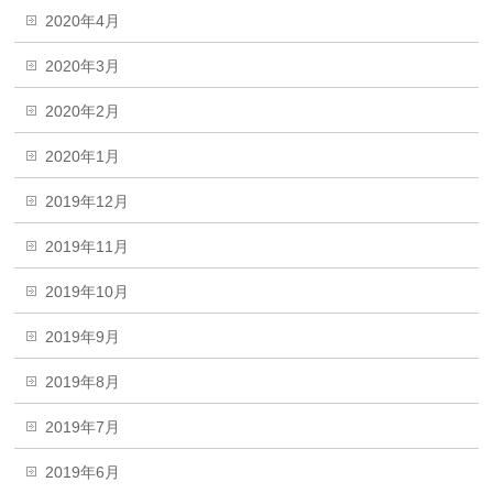
2020年4月
2020年3月
2020年2月
2020年1月
2019年12月
2019年11月
2019年10月
2019年9月
2019年8月
2019年7月
2019年6月