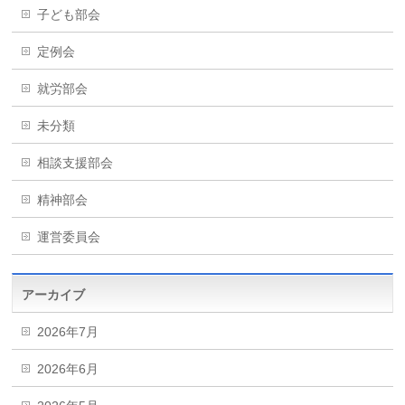
子ども部会
定例会
就労部会
未分類
相談支援部会
精神部会
運営委員会
アーカイブ
2026年7月
2026年6月