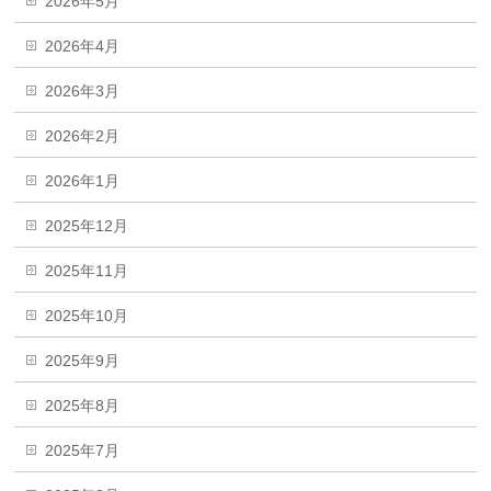
2026年5月
2026年4月
2026年3月
2026年2月
2026年1月
2025年12月
2025年11月
2025年10月
2025年9月
2025年8月
2025年7月