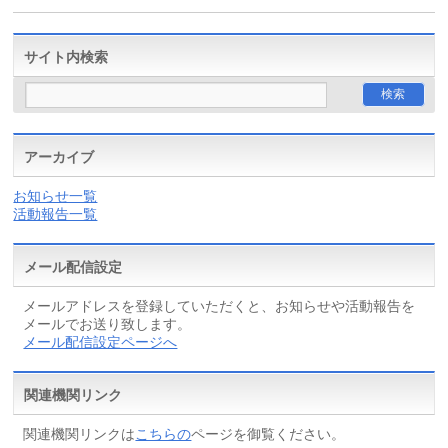
サイト内検索
アーカイブ
お知らせ一覧
活動報告一覧
メール配信設定
メールアドレスを登録していただくと、お知らせや活動報告を
メールでお送り致します。
メール配信設定ページへ
関連機関リンク
関連機関リンクは
こちらの
ページを御覧ください。