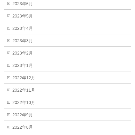
2023年6月
2023年5月
2023年4月
2023年3月
2023年2月
2023年1月
2022年12月
2022年11月
2022年10月
2022年9月
2022年8月