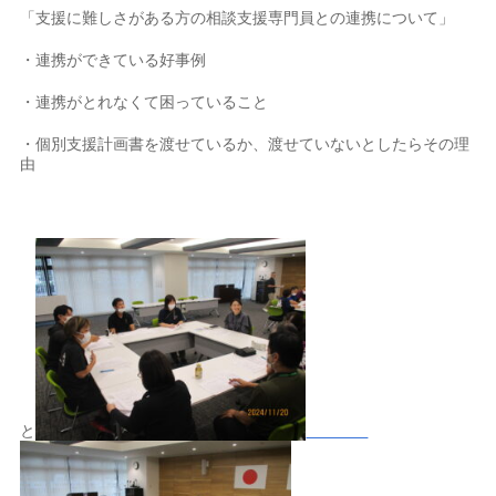
「支援に難しさがある方の相談支援専門員との連携について」
・連携ができている好事例
・連携がとれなくて困っていること
・個別支援計画書を渡せているか、渡せていないとしたらその理
由
と