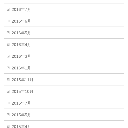
2016年7月
2016年6月
2016年5月
2016年4月
2016年3月
2016年1月
2015年11月
2015年10月
2015年7月
2015年5月
2015年4月