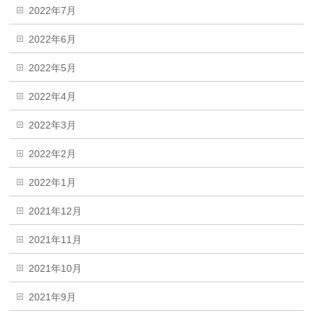
2022年7月
2022年6月
2022年5月
2022年4月
2022年3月
2022年2月
2022年1月
2021年12月
2021年11月
2021年10月
2021年9月