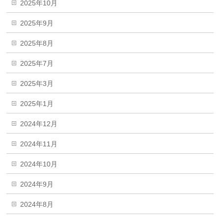
2025年10月
2025年9月
2025年8月
2025年7月
2025年3月
2025年1月
2024年12月
2024年11月
2024年10月
2024年9月
2024年8月