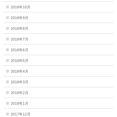
2018年10月
2018年9月
2018年8月
2018年7月
2018年6月
2018年5月
2018年4月
2018年3月
2018年2月
2018年1月
2017年12月