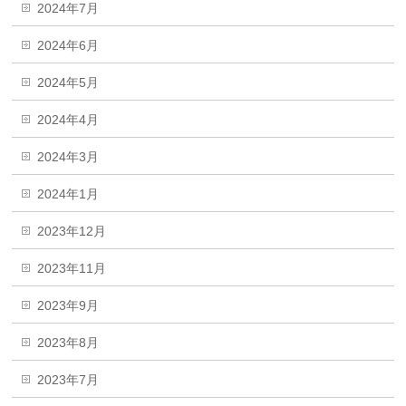
2024年7月
2024年6月
2024年5月
2024年4月
2024年3月
2024年1月
2023年12月
2023年11月
2023年9月
2023年8月
2023年7月