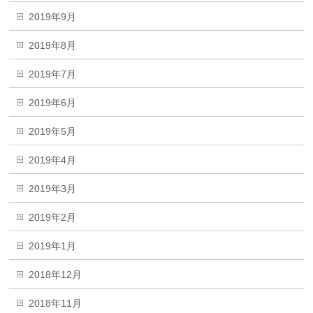
2019年9月
2019年8月
2019年7月
2019年6月
2019年5月
2019年4月
2019年3月
2019年2月
2019年1月
2018年12月
2018年11月