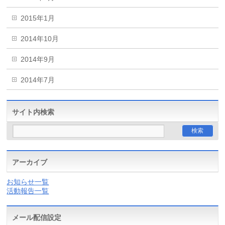
2015年1月
2014年10月
2014年9月
2014年7月
サイト内検索
アーカイブ
お知らせ一覧
活動報告一覧
メール配信設定