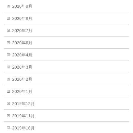
2020年9月
2020年8月
2020年7月
2020年6月
2020年4月
2020年3月
2020年2月
2020年1月
2019年12月
2019年11月
2019年10月