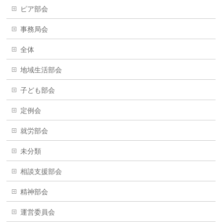
ピア部会
事務局会
全体
地域生活部会
子ども部会
定例会
就労部会
未分類
相談支援部会
精神部会
運営委員会