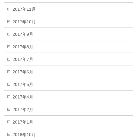
2017年11月
2017年10月
2017年9月
2017年8月
2017年7月
2017年6月
2017年5月
2017年4月
2017年2月
2017年1月
2016年10月