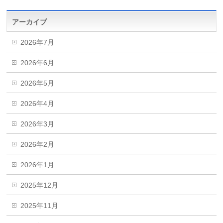
アーカイブ
2026年7月
2026年6月
2026年5月
2026年4月
2026年3月
2026年2月
2026年1月
2025年12月
2025年11月