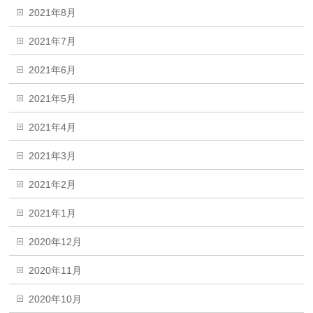
2021年8月
2021年7月
2021年6月
2021年5月
2021年4月
2021年3月
2021年2月
2021年1月
2020年12月
2020年11月
2020年10月