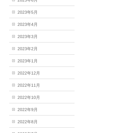
2023年6月
2023年5月
2023年4月
2023年3月
2023年2月
2023年1月
2022年12月
2022年11月
2022年10月
2022年9月
2022年8月