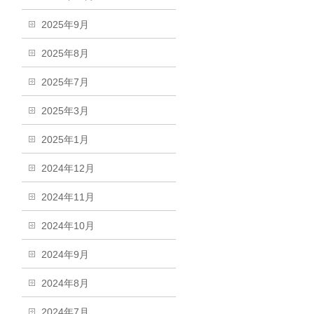
2025年9月
2025年8月
2025年7月
2025年3月
2025年1月
2024年12月
2024年11月
2024年10月
2024年9月
2024年8月
2024年7月