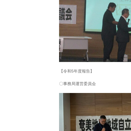
【令和5年度報告】
〇事務局運営委員会