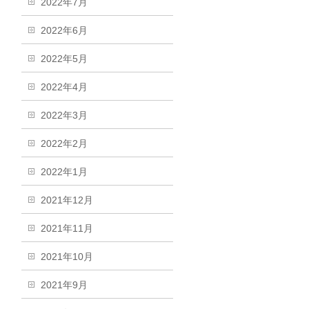
2022年7月
2022年6月
2022年5月
2022年4月
2022年3月
2022年2月
2022年1月
2021年12月
2021年11月
2021年10月
2021年9月