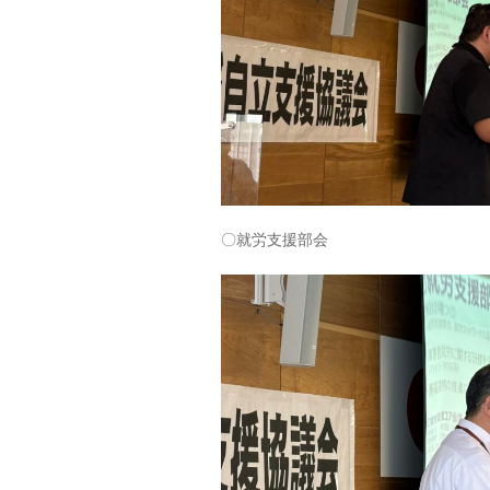
〇就労支援部会