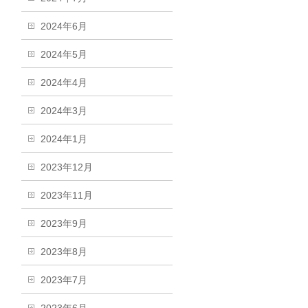
2024年6月
2024年5月
2024年4月
2024年3月
2024年1月
2023年12月
2023年11月
2023年9月
2023年8月
2023年7月