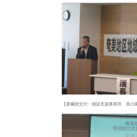
【委嘱状交付：相談支援事業所 星の