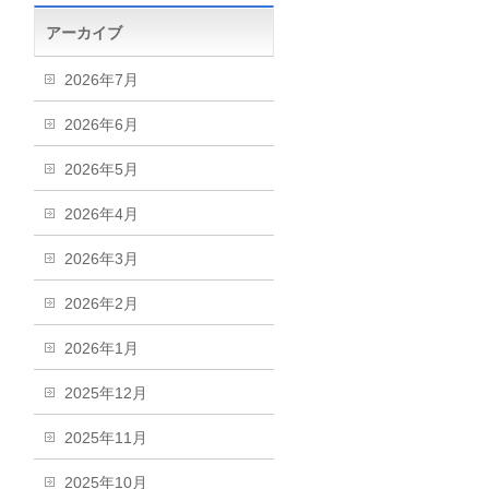
アーカイブ
2026年7月
2026年6月
2026年5月
2026年4月
2026年3月
2026年2月
2026年1月
2025年12月
2025年11月
2025年10月