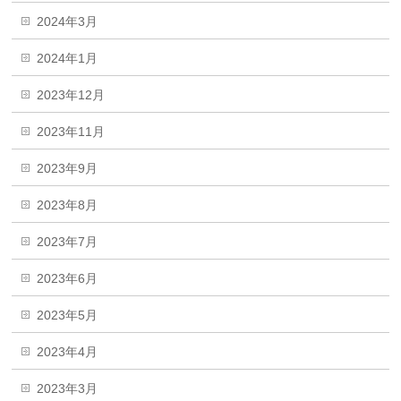
2024年3月
2024年1月
2023年12月
2023年11月
2023年9月
2023年8月
2023年7月
2023年6月
2023年5月
2023年4月
2023年3月