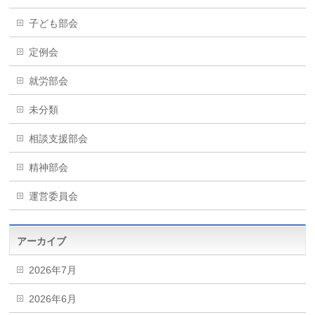
子ども部会
定例会
就労部会
未分類
相談支援部会
精神部会
運営委員会
アーカイブ
2026年7月
2026年6月