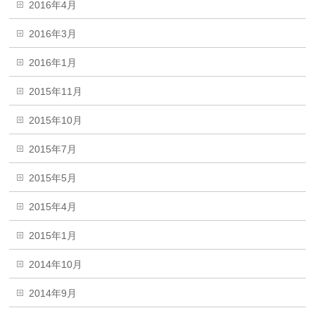
2016年4月
2016年3月
2016年1月
2015年11月
2015年10月
2015年7月
2015年5月
2015年4月
2015年1月
2014年10月
2014年9月