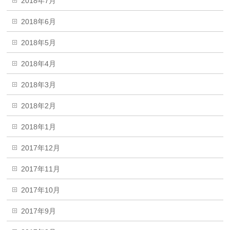
2018年7月
2018年6月
2018年5月
2018年4月
2018年3月
2018年2月
2018年1月
2017年12月
2017年11月
2017年10月
2017年9月