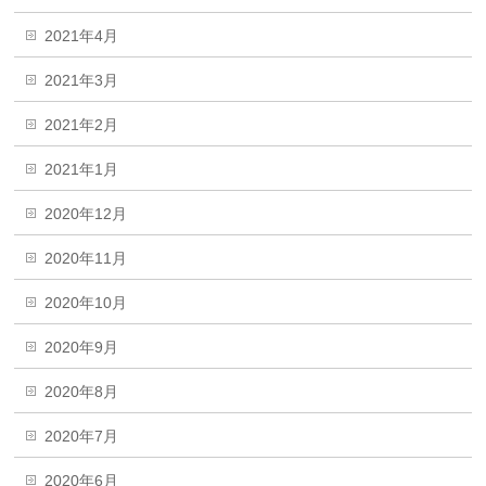
2021年4月
2021年3月
2021年2月
2021年1月
2020年12月
2020年11月
2020年10月
2020年9月
2020年8月
2020年7月
2020年6月