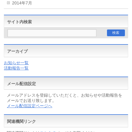
2014年7月
サイト内検索
アーカイブ
お知らせ一覧
活動報告一覧
メール配信設定
メールアドレスを登録していただくと、お知らせや活動報告を
メールでお送り致します。
メール配信設定ページへ
関連機関リンク