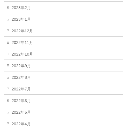
2023年2月
2023年1月
2022年12月
2022年11月
2022年10月
2022年9月
2022年8月
2022年7月
2022年6月
2022年5月
2022年4月