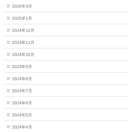
2025年3月
2025年1月
2024年12月
2024年11月
2024年10月
2024年9月
2024年8月
2024年7月
2024年6月
2024年5月
2024年4月