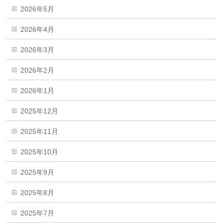
2026年5月
2026年4月
2026年3月
2026年2月
2026年1月
2025年12月
2025年11月
2025年10月
2025年9月
2025年8月
2025年7月