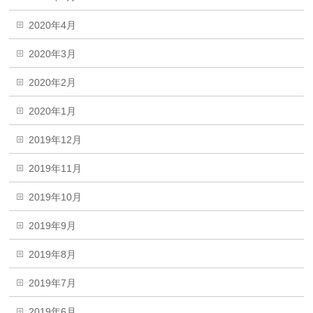
2020年4月
2020年3月
2020年2月
2020年1月
2019年12月
2019年11月
2019年10月
2019年9月
2019年8月
2019年7月
2019年6月