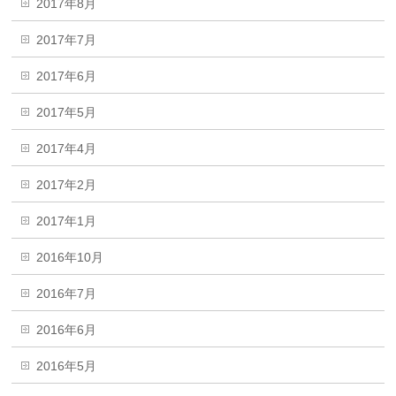
2017年8月
2017年7月
2017年6月
2017年5月
2017年4月
2017年2月
2017年1月
2016年10月
2016年7月
2016年6月
2016年5月