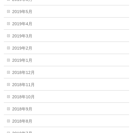
2019年5月
2019年4月
2019年3月
2019年2月
2019年1月
2018年12月
2018年11月
2018年10月
2018年9月
2018年8月