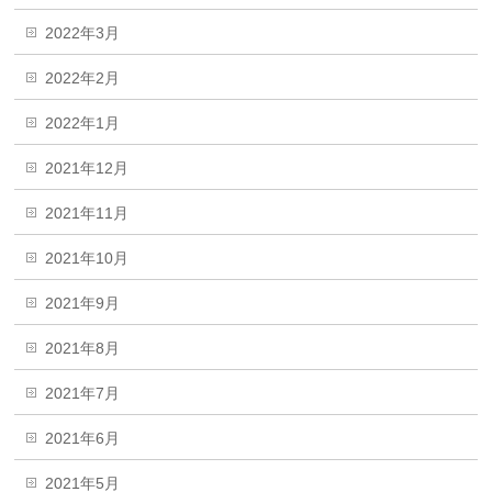
2022年3月
2022年2月
2022年1月
2021年12月
2021年11月
2021年10月
2021年9月
2021年8月
2021年7月
2021年6月
2021年5月