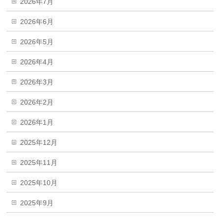
2026年7月
2026年6月
2026年5月
2026年4月
2026年3月
2026年2月
2026年1月
2025年12月
2025年11月
2025年10月
2025年9月