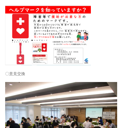
〇意見交換