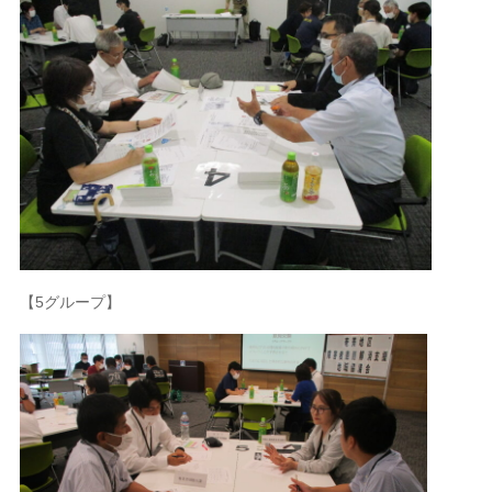
【5グループ】