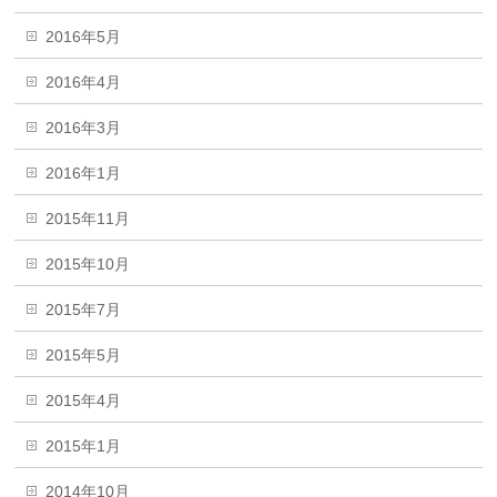
2016年5月
2016年4月
2016年3月
2016年1月
2015年11月
2015年10月
2015年7月
2015年5月
2015年4月
2015年1月
2014年10月