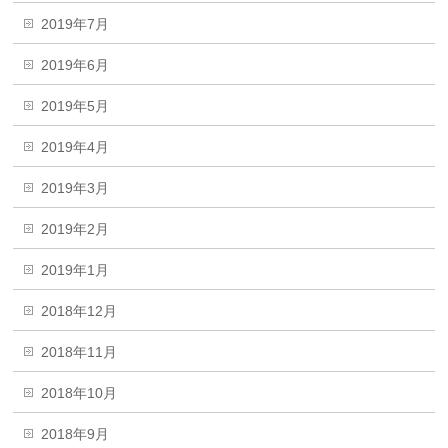
2019年7月
2019年6月
2019年5月
2019年4月
2019年3月
2019年2月
2019年1月
2018年12月
2018年11月
2018年10月
2018年9月