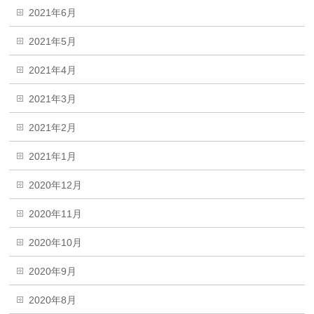
2021年6月
2021年5月
2021年4月
2021年3月
2021年2月
2021年1月
2020年12月
2020年11月
2020年10月
2020年9月
2020年8月