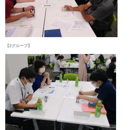
【2グループ】