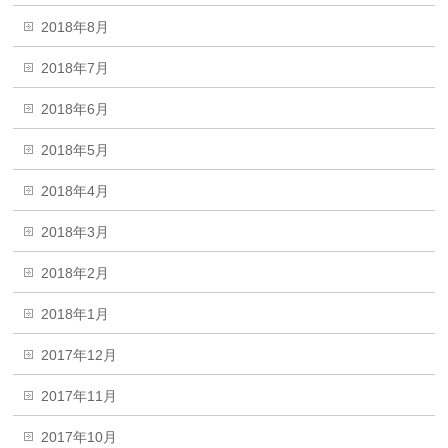
2018年8月
2018年7月
2018年6月
2018年5月
2018年4月
2018年3月
2018年2月
2018年1月
2017年12月
2017年11月
2017年10月