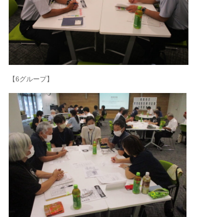
【6グループ】