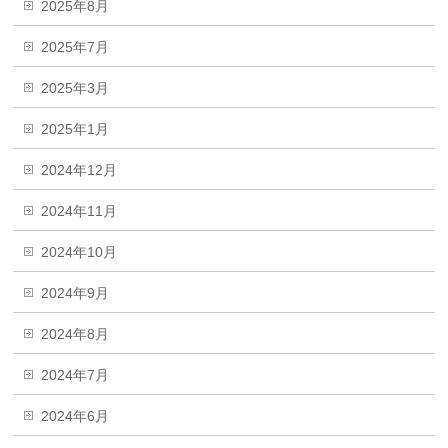
2025年8月
2025年7月
2025年3月
2025年1月
2024年12月
2024年11月
2024年10月
2024年9月
2024年8月
2024年7月
2024年6月