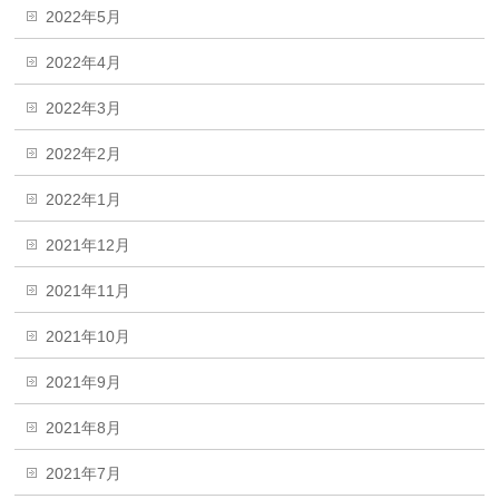
2022年5月
2022年4月
2022年3月
2022年2月
2022年1月
2021年12月
2021年11月
2021年10月
2021年9月
2021年8月
2021年7月