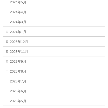
2024年5月
2024年4月
2024年3月
2024年1月
2023年12月
2023年11月
2023年9月
2023年8月
2023年7月
2023年6月
2023年5月