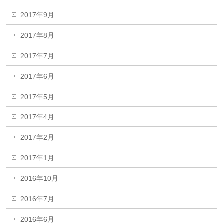
2017年9月
2017年8月
2017年7月
2017年6月
2017年5月
2017年4月
2017年2月
2017年1月
2016年10月
2016年7月
2016年6月