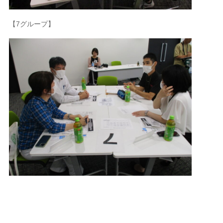
【7グループ】