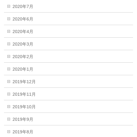
2020年7月
2020年6月
2020年4月
2020年3月
2020年2月
2020年1月
2019年12月
2019年11月
2019年10月
2019年9月
2019年8月