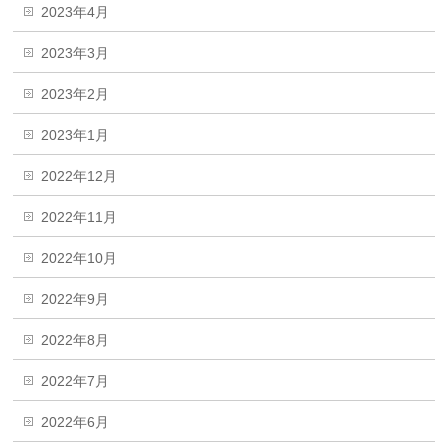
2023年4月
2023年3月
2023年2月
2023年1月
2022年12月
2022年11月
2022年10月
2022年9月
2022年8月
2022年7月
2022年6月