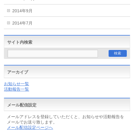
2014年9月
2014年7月
サイト内検索
アーカイブ
お知らせ一覧
活動報告一覧
メール配信設定
メールアドレスを登録していただくと、お知らせや活動報告を
メールでお送り致します。
メール配信設定ページへ