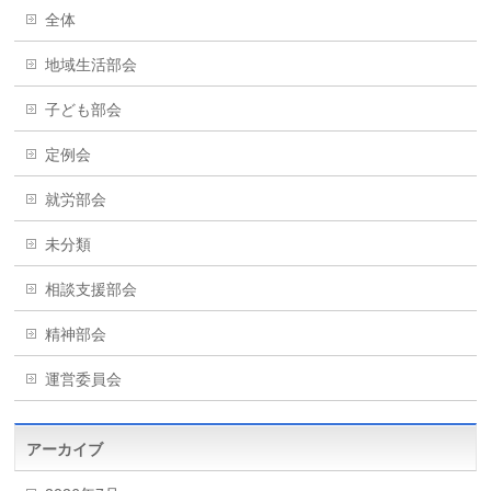
全体
地域生活部会
子ども部会
定例会
就労部会
未分類
相談支援部会
精神部会
運営委員会
アーカイブ