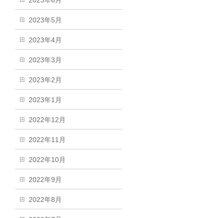
2023年6月
2023年5月
2023年4月
2023年3月
2023年2月
2023年1月
2022年12月
2022年11月
2022年10月
2022年9月
2022年8月