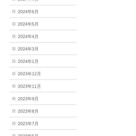
2024年6月
2024年5月
2024年4月
2024年3月
2024年1月
2023年12月
2023年11月
2023年9月
2023年8月
2023年7月