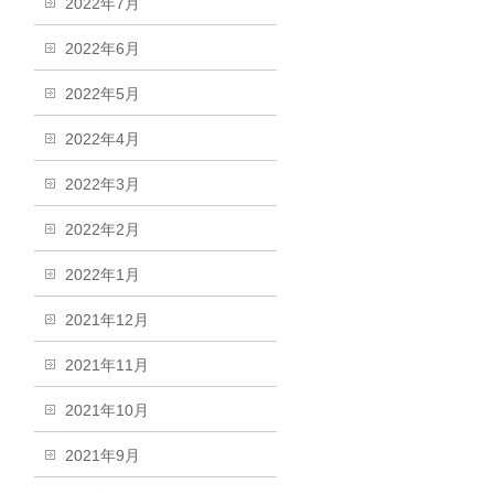
2022年7月
2022年6月
2022年5月
2022年4月
2022年3月
2022年2月
2022年1月
2021年12月
2021年11月
2021年10月
2021年9月