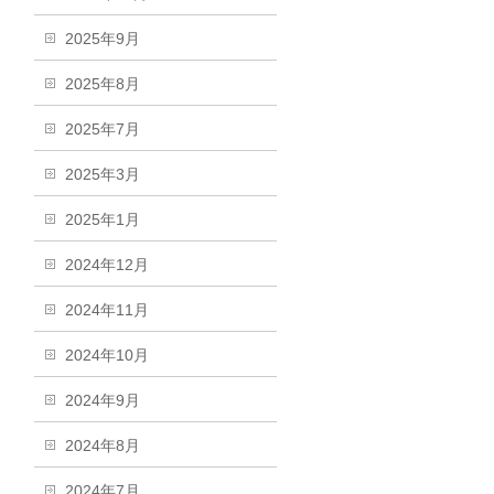
2025年9月
2025年8月
2025年7月
2025年3月
2025年1月
2024年12月
2024年11月
2024年10月
2024年9月
2024年8月
2024年7月