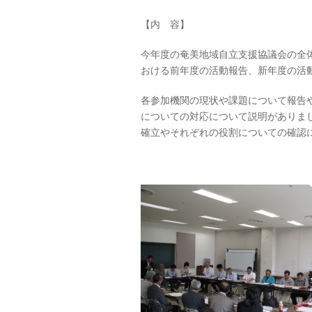
【内 容】
今年度の奄美地域自立支援協議会の全
おける前年度の活動報告、新年度の活
各参加機関の現状や課題について報告
についての対応について説明がありま
確立やそれぞれの役割についての確認