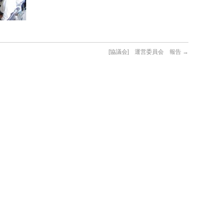
[協議会] 運営委員会 報告
→