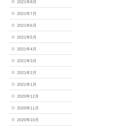
2021年8月
2021年7月
2021年6月
2021年5月
2021年4月
2021年3月
2021年2月
2021年1月
2020年12月
2020年11月
2020年10月