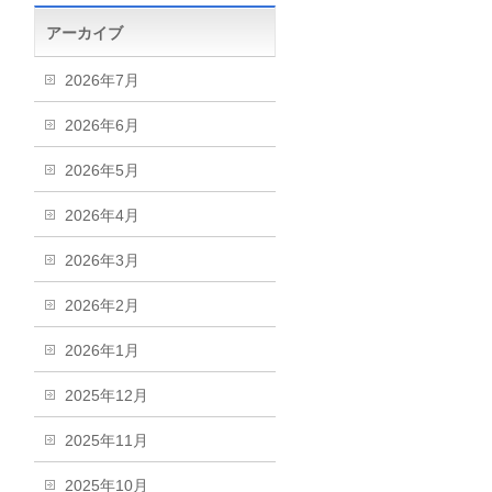
アーカイブ
2026年7月
2026年6月
2026年5月
2026年4月
2026年3月
2026年2月
2026年1月
2025年12月
2025年11月
2025年10月