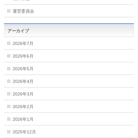
運営委員会
アーカイブ
2026年7月
2026年6月
2026年5月
2026年4月
2026年3月
2026年2月
2026年1月
2025年12月