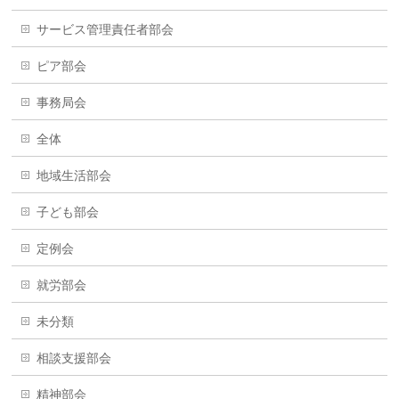
サービス管理責任者部会
ピア部会
事務局会
全体
地域生活部会
子ども部会
定例会
就労部会
未分類
相談支援部会
精神部会