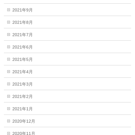
2021年9月
2021年8月
2021年7月
2021年6月
2021年5月
2021年4月
2021年3月
2021年2月
2021年1月
2020年12月
2020年11月