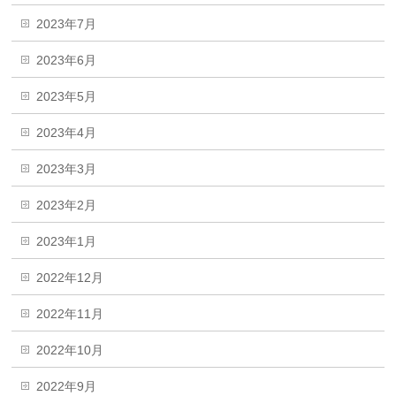
2023年7月
2023年6月
2023年5月
2023年4月
2023年3月
2023年2月
2023年1月
2022年12月
2022年11月
2022年10月
2022年9月