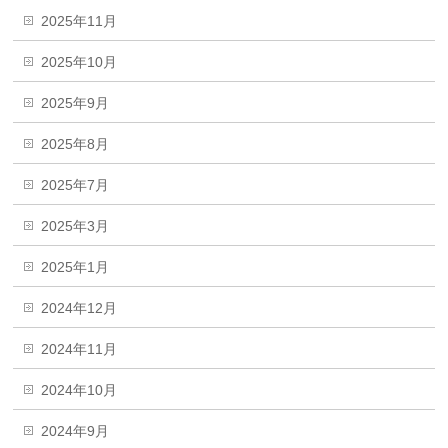
2025年11月
2025年10月
2025年9月
2025年8月
2025年7月
2025年3月
2025年1月
2024年12月
2024年11月
2024年10月
2024年9月