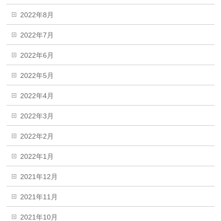
2022年8月
2022年7月
2022年6月
2022年5月
2022年4月
2022年3月
2022年2月
2022年1月
2021年12月
2021年11月
2021年10月