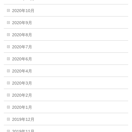
2020年10月
2020年9月
2020年8月
2020年7月
2020年6月
2020年4月
2020年3月
2020年2月
2020年1月
2019年12月
2019年11月