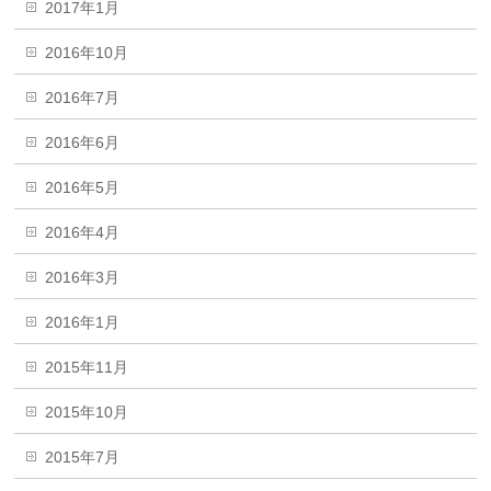
2017年1月
2016年10月
2016年7月
2016年6月
2016年5月
2016年4月
2016年3月
2016年1月
2015年11月
2015年10月
2015年7月