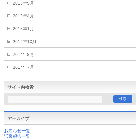
2015年5月
2015年4月
2015年1月
2014年10月
2014年9月
2014年7月
サイト内検索
アーカイブ
お知らせ一覧
活動報告一覧