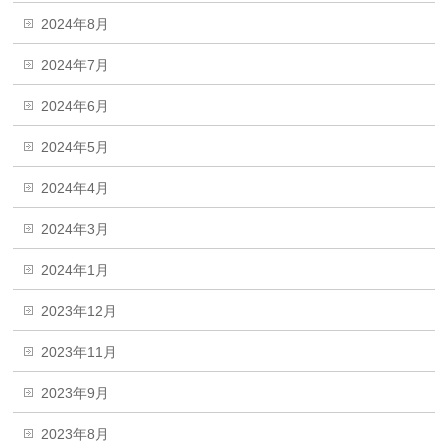
2024年8月
2024年7月
2024年6月
2024年5月
2024年4月
2024年3月
2024年1月
2023年12月
2023年11月
2023年9月
2023年8月