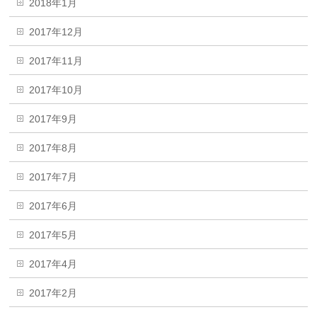
2018年1月
2017年12月
2017年11月
2017年10月
2017年9月
2017年8月
2017年7月
2017年6月
2017年5月
2017年4月
2017年2月