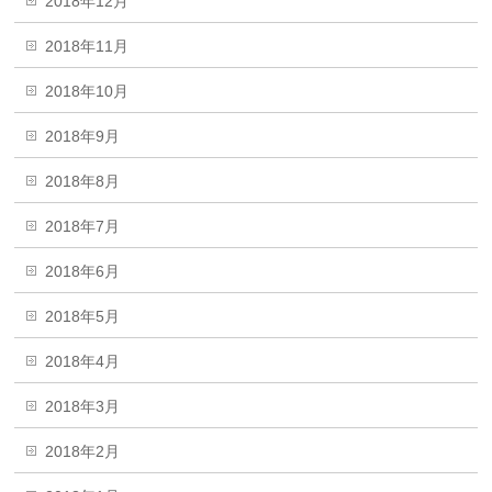
2018年12月
2018年11月
2018年10月
2018年9月
2018年8月
2018年7月
2018年6月
2018年5月
2018年4月
2018年3月
2018年2月