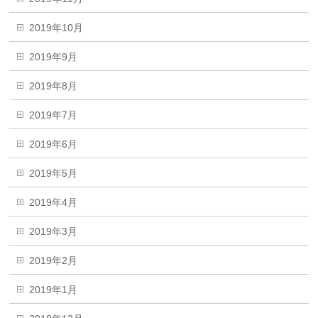
2019年10月
2019年9月
2019年8月
2019年7月
2019年6月
2019年5月
2019年4月
2019年3月
2019年2月
2019年1月