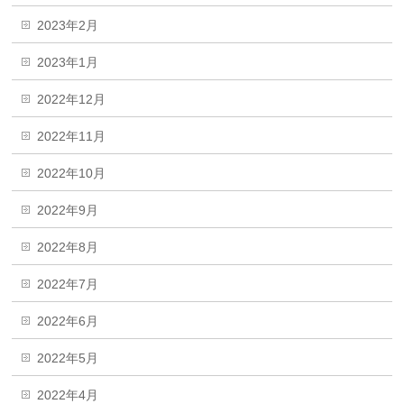
2023年2月
2023年1月
2022年12月
2022年11月
2022年10月
2022年9月
2022年8月
2022年7月
2022年6月
2022年5月
2022年4月