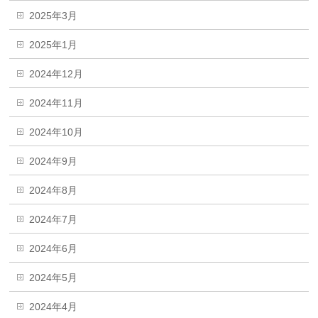
2025年3月
2025年1月
2024年12月
2024年11月
2024年10月
2024年9月
2024年8月
2024年7月
2024年6月
2024年5月
2024年4月