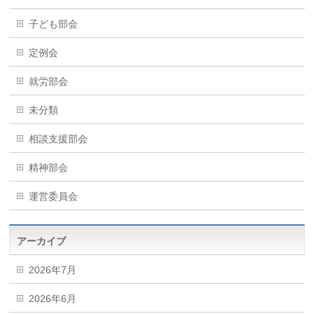
子ども部会
定例会
就労部会
未分類
相談支援部会
精神部会
運営委員会
アーカイブ
2026年7月
2026年6月