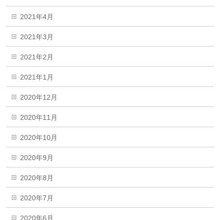
2021年4月
2021年3月
2021年2月
2021年1月
2020年12月
2020年11月
2020年10月
2020年9月
2020年8月
2020年7月
2020年6月