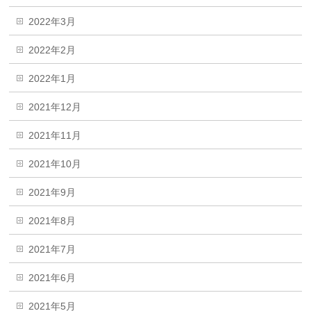
2022年3月
2022年2月
2022年1月
2021年12月
2021年11月
2021年10月
2021年9月
2021年8月
2021年7月
2021年6月
2021年5月