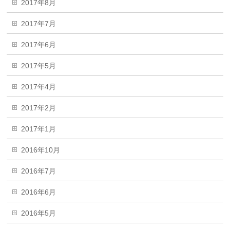
2017年8月
2017年7月
2017年6月
2017年5月
2017年4月
2017年2月
2017年1月
2016年10月
2016年7月
2016年6月
2016年5月