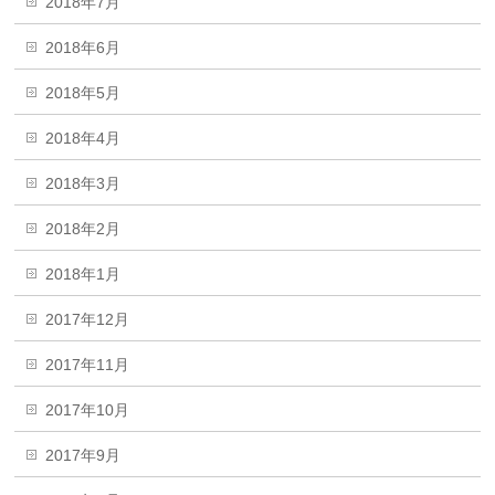
2018年7月
2018年6月
2018年5月
2018年4月
2018年3月
2018年2月
2018年1月
2017年12月
2017年11月
2017年10月
2017年9月