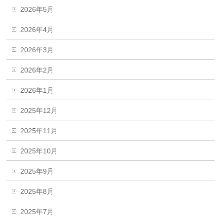
2026年5月
2026年4月
2026年3月
2026年2月
2026年1月
2025年12月
2025年11月
2025年10月
2025年9月
2025年8月
2025年7月