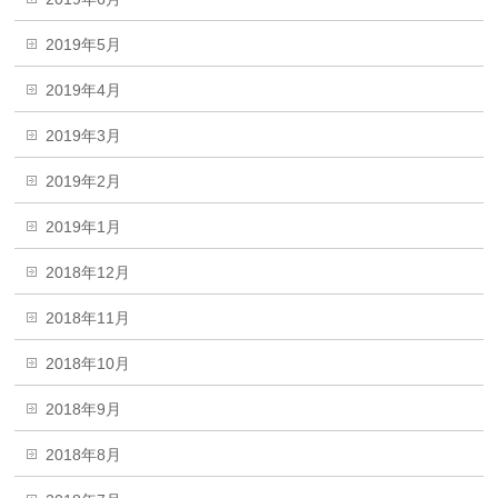
2019年5月
2019年4月
2019年3月
2019年2月
2019年1月
2018年12月
2018年11月
2018年10月
2018年9月
2018年8月