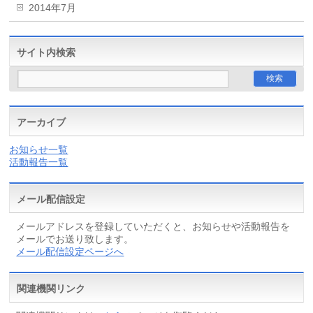
2014年7月
サイト内検索
アーカイブ
お知らせ一覧
活動報告一覧
メール配信設定
メールアドレスを登録していただくと、お知らせや活動報告を
メールでお送り致します。
メール配信設定ページへ
関連機関リンク