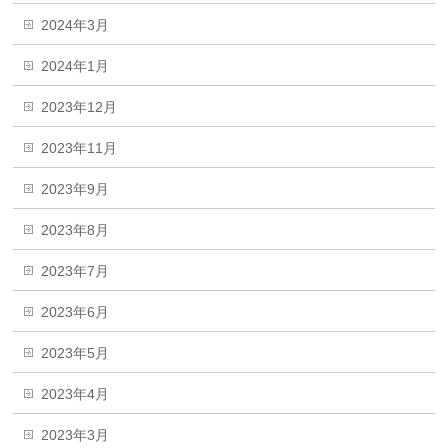
2024年3月
2024年1月
2023年12月
2023年11月
2023年9月
2023年8月
2023年7月
2023年6月
2023年5月
2023年4月
2023年3月