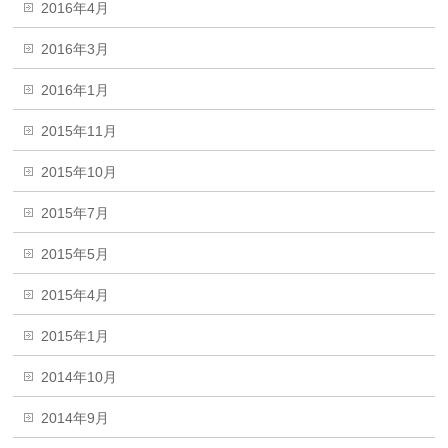
2016年4月
2016年3月
2016年1月
2015年11月
2015年10月
2015年7月
2015年5月
2015年4月
2015年1月
2014年10月
2014年9月