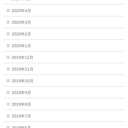
2020年4月
2020年3月
2020年2月
2020年1月
2019年12月
2019年11月
2019年10月
2019年9月
2019年8月
2019年7月
2019年6月