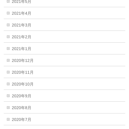
2021年5月
2021年4月
2021年3月
2021年2月
2021年1月
2020年12月
2020年11月
2020年10月
2020年9月
2020年8月
2020年7月