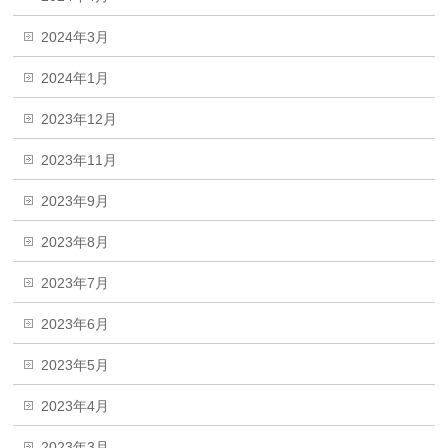
2024年3月
2024年1月
2023年12月
2023年11月
2023年9月
2023年8月
2023年7月
2023年6月
2023年5月
2023年4月
2023年3月