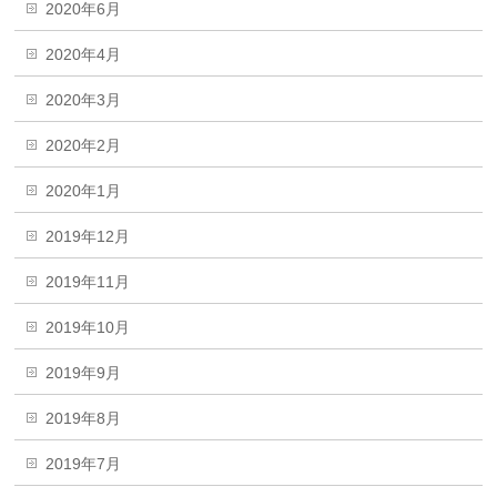
2020年6月
2020年4月
2020年3月
2020年2月
2020年1月
2019年12月
2019年11月
2019年10月
2019年9月
2019年8月
2019年7月