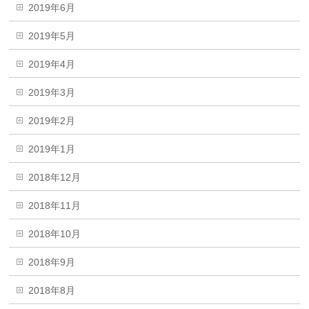
2019年6月
2019年5月
2019年4月
2019年3月
2019年2月
2019年1月
2018年12月
2018年11月
2018年10月
2018年9月
2018年8月