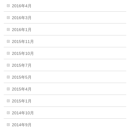
2016年4月
2016年3月
2016年1月
2015年11月
2015年10月
2015年7月
2015年5月
2015年4月
2015年1月
2014年10月
2014年9月