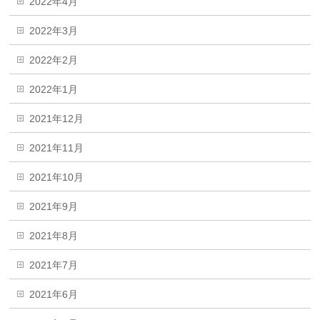
2022年4月
2022年3月
2022年2月
2022年1月
2021年12月
2021年11月
2021年10月
2021年9月
2021年8月
2021年7月
2021年6月