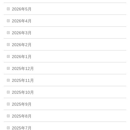
2026年5月
2026年4月
2026年3月
2026年2月
2026年1月
2025年12月
2025年11月
2025年10月
2025年9月
2025年8月
2025年7月