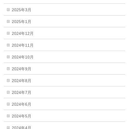
2025年3月
2025年1月
2024年12月
2024年11月
2024年10月
2024年9月
2024年8月
2024年7月
2024年6月
2024年5月
2024年4月