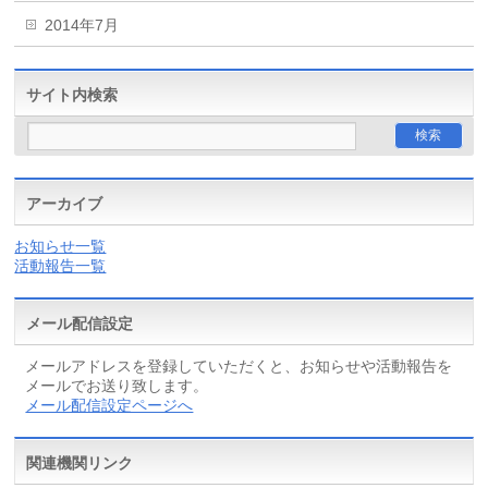
2014年7月
サイト内検索
アーカイブ
お知らせ一覧
活動報告一覧
メール配信設定
メールアドレスを登録していただくと、お知らせや活動報告を
メールでお送り致します。
メール配信設定ページへ
関連機関リンク