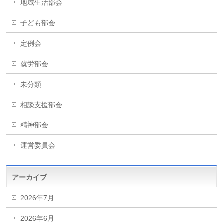
地域生活部会
子ども部会
定例会
就労部会
未分類
相談支援部会
精神部会
運営委員会
アーカイブ
2026年7月
2026年6月