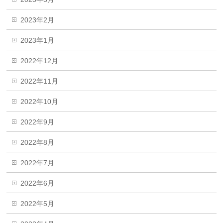
2023年2月
2023年1月
2022年12月
2022年11月
2022年10月
2022年9月
2022年8月
2022年7月
2022年6月
2022年5月