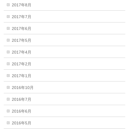
2017年8月
2017年7月
2017年6月
2017年5月
2017年4月
2017年2月
2017年1月
2016年10月
2016年7月
2016年6月
2016年5月