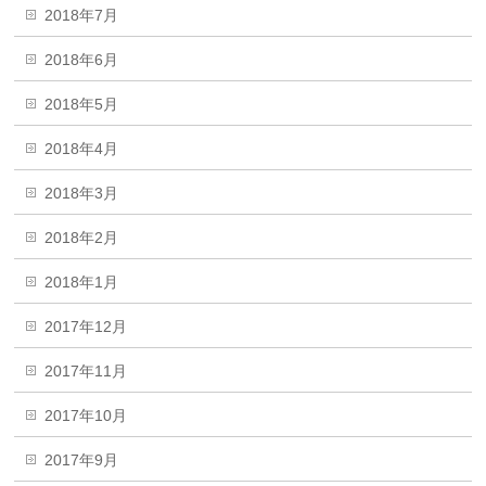
2018年7月
2018年6月
2018年5月
2018年4月
2018年3月
2018年2月
2018年1月
2017年12月
2017年11月
2017年10月
2017年9月