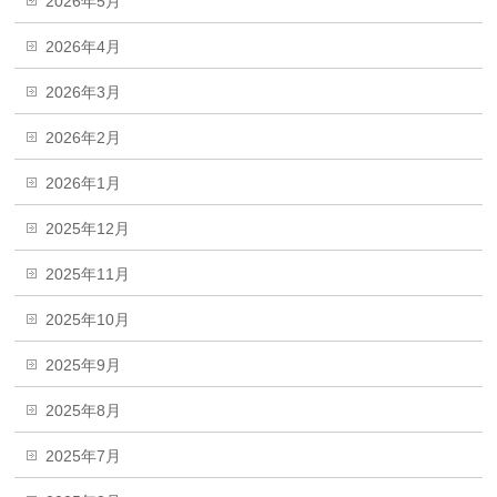
2026年5月
2026年4月
2026年3月
2026年2月
2026年1月
2025年12月
2025年11月
2025年10月
2025年9月
2025年8月
2025年7月