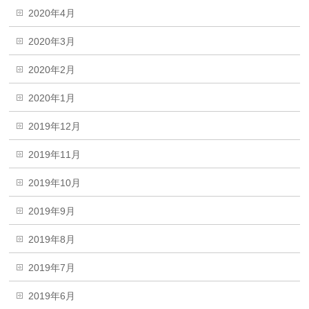
2020年4月
2020年3月
2020年2月
2020年1月
2019年12月
2019年11月
2019年10月
2019年9月
2019年8月
2019年7月
2019年6月