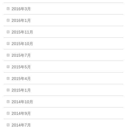
2016年3月
2016年1月
2015年11月
2015年10月
2015年7月
2015年5月
2015年4月
2015年1月
2014年10月
2014年9月
2014年7月