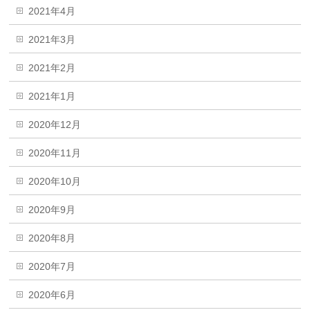
2021年4月
2021年3月
2021年2月
2021年1月
2020年12月
2020年11月
2020年10月
2020年9月
2020年8月
2020年7月
2020年6月