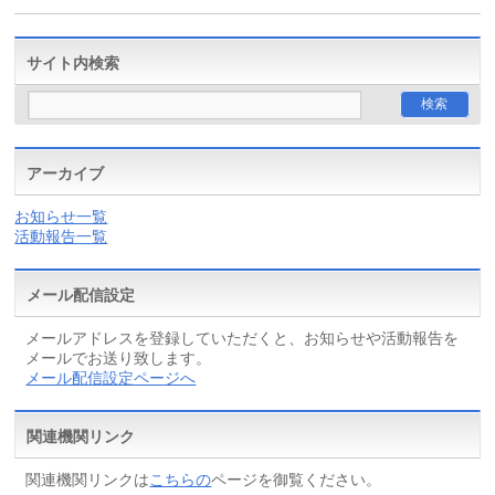
サイト内検索
アーカイブ
お知らせ一覧
活動報告一覧
メール配信設定
メールアドレスを登録していただくと、お知らせや活動報告を
メールでお送り致します。
メール配信設定ページへ
関連機関リンク
関連機関リンクは
こちらの
ページを御覧ください。