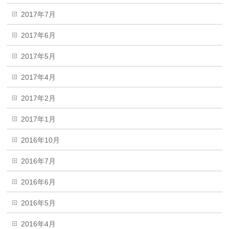
2017年7月
2017年6月
2017年5月
2017年4月
2017年2月
2017年1月
2016年10月
2016年7月
2016年6月
2016年5月
2016年4月