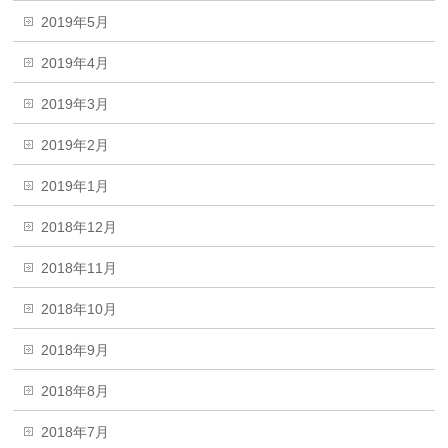
2019年5月
2019年4月
2019年3月
2019年2月
2019年1月
2018年12月
2018年11月
2018年10月
2018年9月
2018年8月
2018年7月