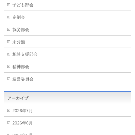
子ども部会
定例会
就労部会
未分類
相談支援部会
精神部会
運営委員会
アーカイブ
2026年7月
2026年6月