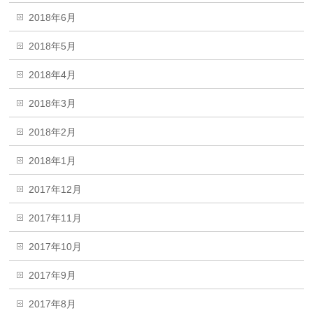
2018年6月
2018年5月
2018年4月
2018年3月
2018年2月
2018年1月
2017年12月
2017年11月
2017年10月
2017年9月
2017年8月