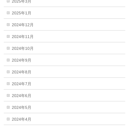
2025年3月
2025年1月
2024年12月
2024年11月
2024年10月
2024年9月
2024年8月
2024年7月
2024年6月
2024年5月
2024年4月