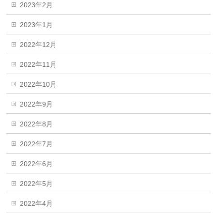
2023年2月
2023年1月
2022年12月
2022年11月
2022年10月
2022年9月
2022年8月
2022年7月
2022年6月
2022年5月
2022年4月