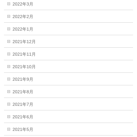
2022年3月
2022年2月
2022年1月
2021年12月
2021年11月
2021年10月
2021年9月
2021年8月
2021年7月
2021年6月
2021年5月