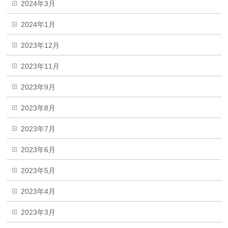
2024年3月
2024年1月
2023年12月
2023年11月
2023年9月
2023年8月
2023年7月
2023年6月
2023年5月
2023年4月
2023年3月