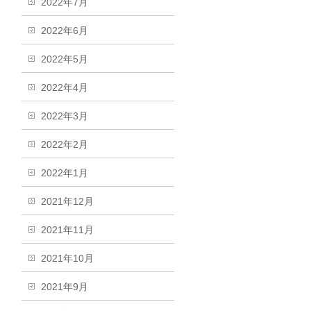
2022年7月
2022年6月
2022年5月
2022年4月
2022年3月
2022年2月
2022年1月
2021年12月
2021年11月
2021年10月
2021年9月