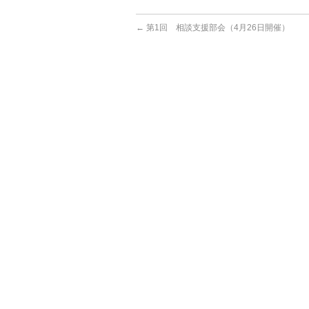
←
第1回 相談支援部会（4月26日開催）