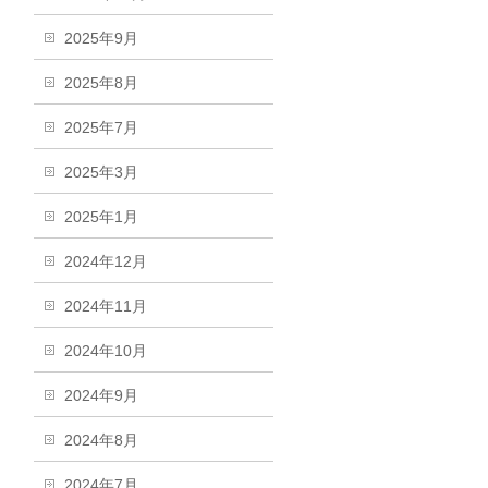
2025年9月
2025年8月
2025年7月
2025年3月
2025年1月
2024年12月
2024年11月
2024年10月
2024年9月
2024年8月
2024年7月