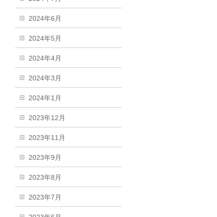
2024年6月
2024年5月
2024年4月
2024年3月
2024年1月
2023年12月
2023年11月
2023年9月
2023年8月
2023年7月