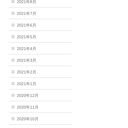
2021年8月
2021年7月
2021年6月
2021年5月
2021年4月
2021年3月
2021年2月
2021年1月
2020年12月
2020年11月
2020年10月