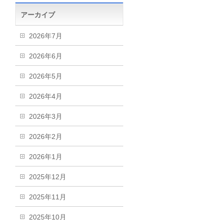
アーカイブ
2026年7月
2026年6月
2026年5月
2026年4月
2026年3月
2026年2月
2026年1月
2025年12月
2025年11月
2025年10月