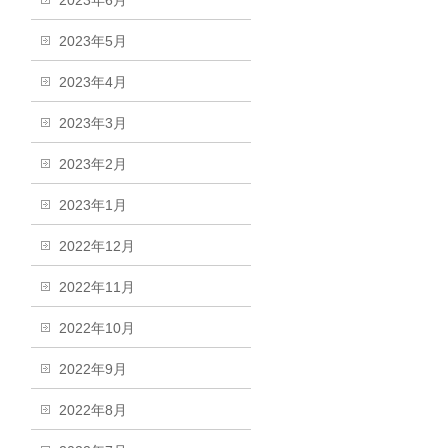
2023年6月
2023年5月
2023年4月
2023年3月
2023年2月
2023年1月
2022年12月
2022年11月
2022年10月
2022年9月
2022年8月