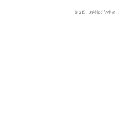
第２回 精神部会議事録
→