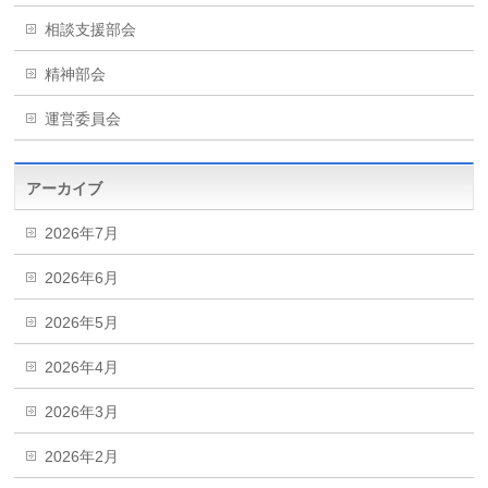
相談支援部会
精神部会
運営委員会
アーカイブ
2026年7月
2026年6月
2026年5月
2026年4月
2026年3月
2026年2月