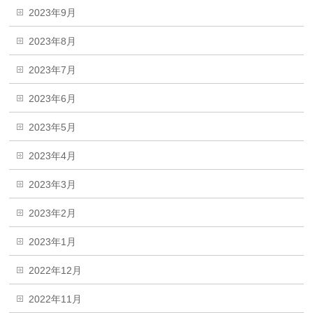
2023年9月
2023年8月
2023年7月
2023年6月
2023年5月
2023年4月
2023年3月
2023年2月
2023年1月
2022年12月
2022年11月