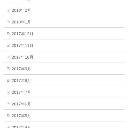
2018年2月
2018年1月
2017年12月
2017年11月
2017年10月
2017年9月
2017年8月
2017年7月
2017年6月
2017年5月
2017年4月