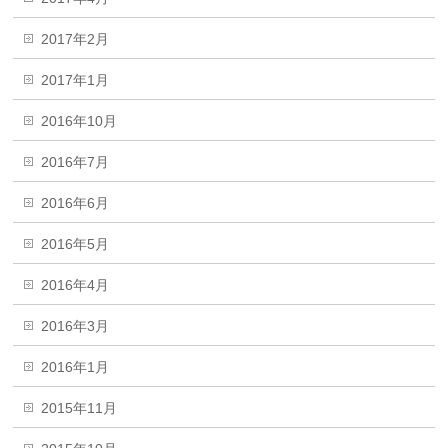
2017年2月
2017年1月
2016年10月
2016年7月
2016年6月
2016年5月
2016年4月
2016年3月
2016年1月
2015年11月