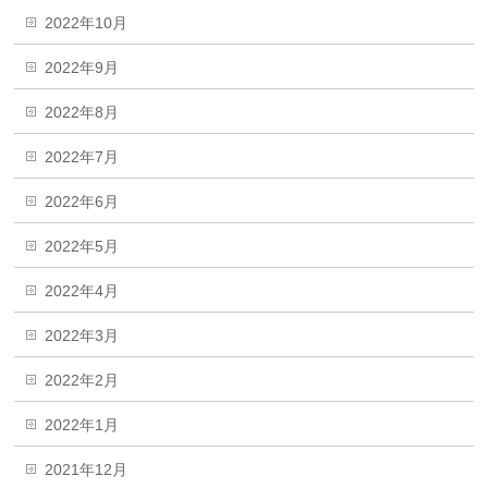
2022年10月
2022年9月
2022年8月
2022年7月
2022年6月
2022年5月
2022年4月
2022年3月
2022年2月
2022年1月
2021年12月