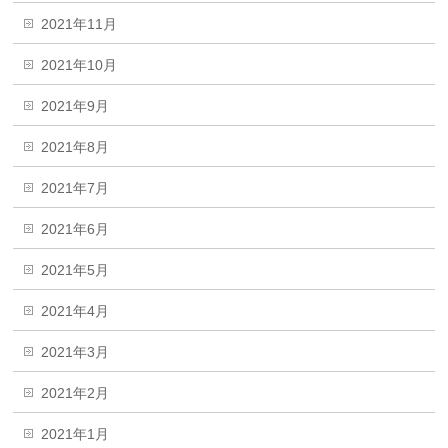
2021年11月
2021年10月
2021年9月
2021年8月
2021年7月
2021年6月
2021年5月
2021年4月
2021年3月
2021年2月
2021年1月