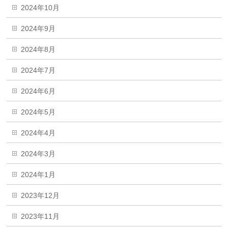
2024年10月
2024年9月
2024年8月
2024年7月
2024年6月
2024年5月
2024年4月
2024年3月
2024年1月
2023年12月
2023年11月