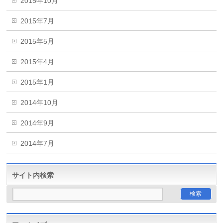
2015年10月
2015年7月
2015年5月
2015年4月
2015年1月
2014年10月
2014年9月
2014年7月
サイト内検索