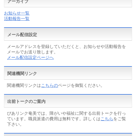
アーカイブ
お知らせ一覧
活動報告一覧
メール配信設定
メールアドレスを登録していただくと、お知らせや活動報告を
メールでお送り致します。
メール配信設定ページへ
関連機関リンク
関連機関リンクは
こちらの
ページを御覧ください。
出前トークのご案内
ぴあリンク奄美では、障がいや福祉に関する出前トークを行っ
ています。職員派遣の費用は無料です。詳しくは
こちら
をご覧
下さい。