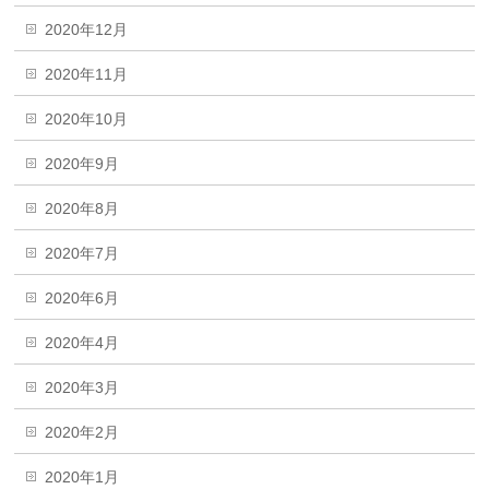
2020年12月
2020年11月
2020年10月
2020年9月
2020年8月
2020年7月
2020年6月
2020年4月
2020年3月
2020年2月
2020年1月