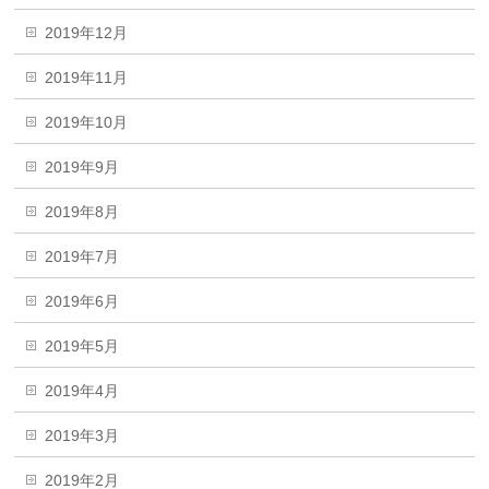
2019年12月
2019年11月
2019年10月
2019年9月
2019年8月
2019年7月
2019年6月
2019年5月
2019年4月
2019年3月
2019年2月