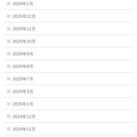
2026年1月
2025年12月
2025年11月
2025年10月
2025年9月
2025年8月
2025年7月
2025年3月
2025年1月
2024年12月
2024年11月