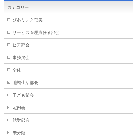
カテゴリー
ぴあリンク奄美
サービス管理責任者部会
ピア部会
事務局会
全体
地域生活部会
子ども部会
定例会
就労部会
未分類