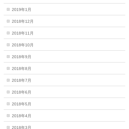
2019年1月
2018年12月
2018年11月
2018年10月
2018年9月
2018年8月
2018年7月
2018年6月
2018年5月
2018年4月
2018年3月