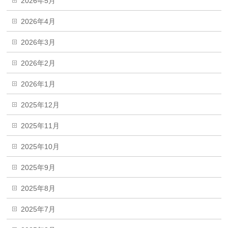
2026年5月
2026年4月
2026年3月
2026年2月
2026年1月
2025年12月
2025年11月
2025年10月
2025年9月
2025年8月
2025年7月