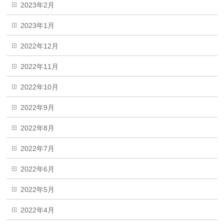
2023年2月
2023年1月
2022年12月
2022年11月
2022年10月
2022年9月
2022年8月
2022年7月
2022年6月
2022年5月
2022年4月