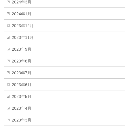
2024年3月
2024年1月
2023年12月
2023年11月
2023年9月
2023年8月
2023年7月
2023年6月
2023年5月
2023年4月
2023年3月