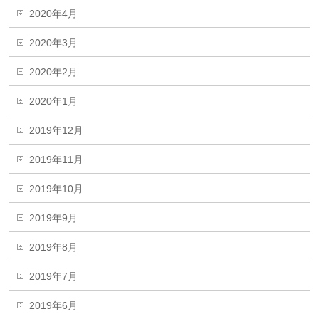
2020年4月
2020年3月
2020年2月
2020年1月
2019年12月
2019年11月
2019年10月
2019年9月
2019年8月
2019年7月
2019年6月