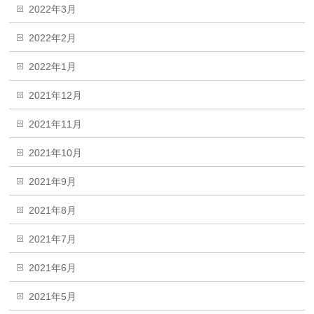
2022年3月
2022年2月
2022年1月
2021年12月
2021年11月
2021年10月
2021年9月
2021年8月
2021年7月
2021年6月
2021年5月