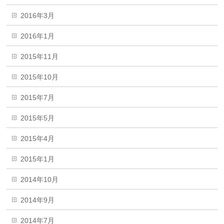
2016年3月
2016年1月
2015年11月
2015年10月
2015年7月
2015年5月
2015年4月
2015年1月
2014年10月
2014年9月
2014年7月