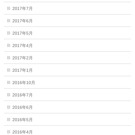
2017年7月
2017年6月
2017年5月
2017年4月
2017年2月
2017年1月
2016年10月
2016年7月
2016年6月
2016年5月
2016年4月