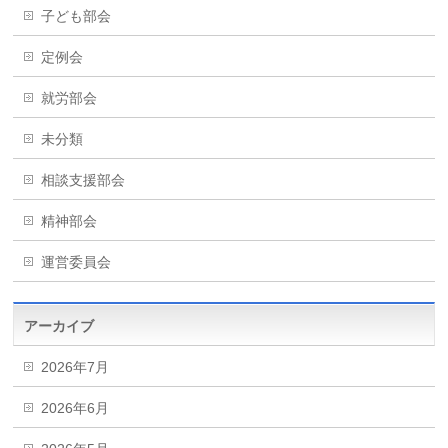
子ども部会
定例会
就労部会
未分類
相談支援部会
精神部会
運営委員会
アーカイブ
2026年7月
2026年6月