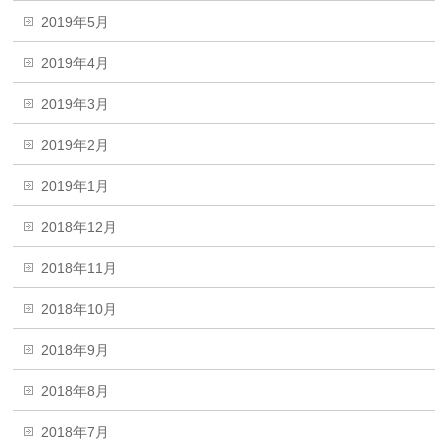
2019年5月
2019年4月
2019年3月
2019年2月
2019年1月
2018年12月
2018年11月
2018年10月
2018年9月
2018年8月
2018年7月