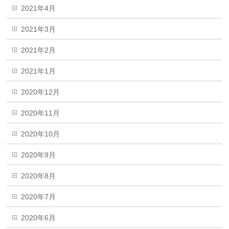
2021年4月
2021年3月
2021年2月
2021年1月
2020年12月
2020年11月
2020年10月
2020年9月
2020年8月
2020年7月
2020年6月