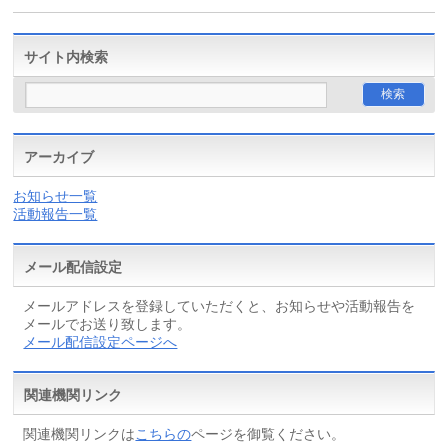
サイト内検索
アーカイブ
お知らせ一覧
活動報告一覧
メール配信設定
メールアドレスを登録していただくと、お知らせや活動報告を
メールでお送り致します。
メール配信設定ページへ
関連機関リンク
関連機関リンクは
こちらの
ページを御覧ください。