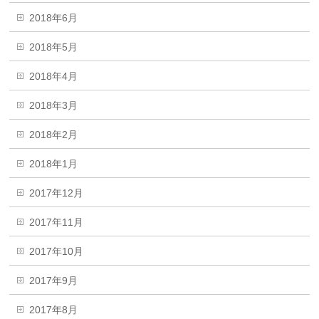
2018年6月
2018年5月
2018年4月
2018年3月
2018年2月
2018年1月
2017年12月
2017年11月
2017年10月
2017年9月
2017年8月