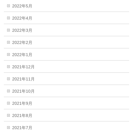
2022年5月
2022年4月
2022年3月
2022年2月
2022年1月
2021年12月
2021年11月
2021年10月
2021年9月
2021年8月
2021年7月