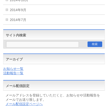
2014年9月
2014年7月
サイト内検索
アーカイブ
お知らせ一覧
活動報告一覧
メール配信設定
メールアドレスを登録していただくと、お知らせや活動報告を
メールでお送り致します。
メール配信設定ページへ