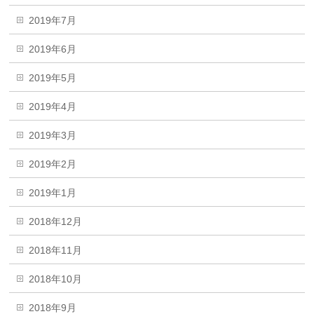
2019年7月
2019年6月
2019年5月
2019年4月
2019年3月
2019年2月
2019年1月
2018年12月
2018年11月
2018年10月
2018年9月