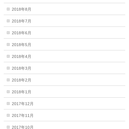
2018年8月
2018年7月
2018年6月
2018年5月
2018年4月
2018年3月
2018年2月
2018年1月
2017年12月
2017年11月
2017年10月