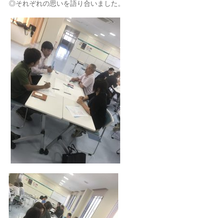
◎それぞれの思いを語り合いました。