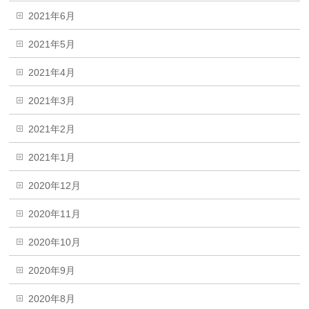
2021年6月
2021年5月
2021年4月
2021年3月
2021年2月
2021年1月
2020年12月
2020年11月
2020年10月
2020年9月
2020年8月