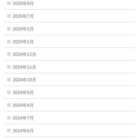
2025年8月
2025年7月
2025年3月
2025年1月
2024年12月
2024年11月
2024年10月
2024年9月
2024年8月
2024年7月
2024年6月