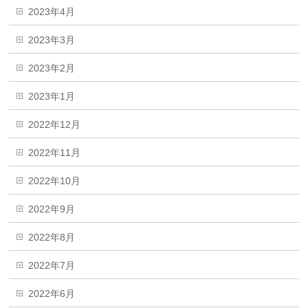
2023年4月
2023年3月
2023年2月
2023年1月
2022年12月
2022年11月
2022年10月
2022年9月
2022年8月
2022年7月
2022年6月