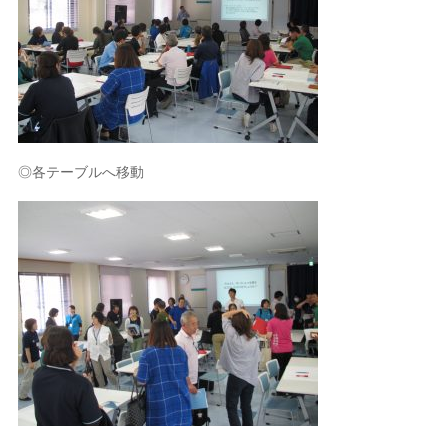
◎各テーブルへ移動