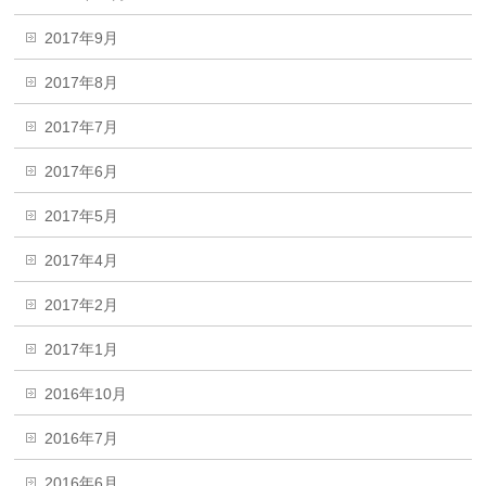
2017年9月
2017年8月
2017年7月
2017年6月
2017年5月
2017年4月
2017年2月
2017年1月
2016年10月
2016年7月
2016年6月