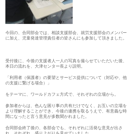
今回の、合同部会では、相談支援部会、就労支援部会のメンバー
に加え、児童発達管理責任者の皆さんにも参加して頂きました。
受付後に、今後の支援者人一人の写真を撮らせていただいた後、
本日の流れを、大津センター長より説明。
「利用者（保護者）の要望とサービス提供について（対応や、他
の支援に繋げる場合）」
をテーマに、ワールドカフェ方式で、それぞれの立場から。
参加者からは、色んな困り事の共有だけでなく、お互いの立場を
より理解することができ、今後の連携を取るうえで、有意義な時
間になったと言う意見が多数聞かれました。
合同部会終了後の、各部会でも、それぞれに活発な意見が出さ
れ、それぞれ、盛り上がりを見せていました。