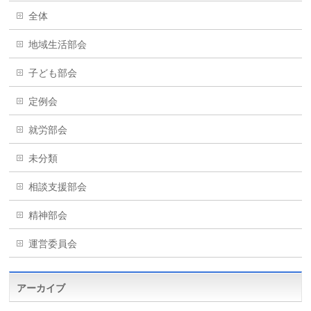
全体
地域生活部会
子ども部会
定例会
就労部会
未分類
相談支援部会
精神部会
運営委員会
アーカイブ