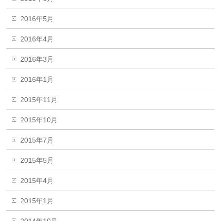
2016年5月
2016年4月
2016年3月
2016年1月
2015年11月
2015年10月
2015年7月
2015年5月
2015年4月
2015年1月
2014年10月