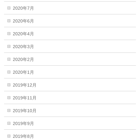
2020年7月
2020年6月
2020年4月
2020年3月
2020年2月
2020年1月
2019年12月
2019年11月
2019年10月
2019年9月
2019年8月