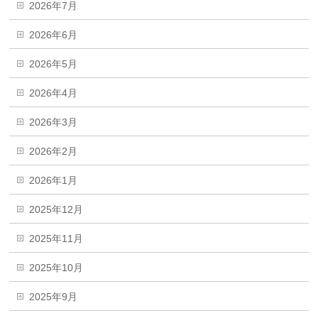
2026年7月
2026年6月
2026年5月
2026年4月
2026年3月
2026年2月
2026年1月
2025年12月
2025年11月
2025年10月
2025年9月