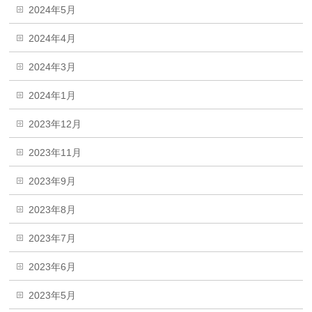
2024年5月
2024年4月
2024年3月
2024年1月
2023年12月
2023年11月
2023年9月
2023年8月
2023年7月
2023年6月
2023年5月