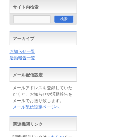
サイト内検索
アーカイブ
お知らせ一覧
活動報告一覧
メール配信設定
メールアドレスを登録していた
だくと、お知らせや活動報告を
メールでお送り致します。
メール配信設定ページへ
関連機関リンク