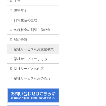
手当
障害年金
日常生活の援助
各種料金の割引・助成金
税の軽減
福祉サービス利用支援事業
福祉サービスのしくみ
福祉サービスの内容
福祉サービス利用の流れ