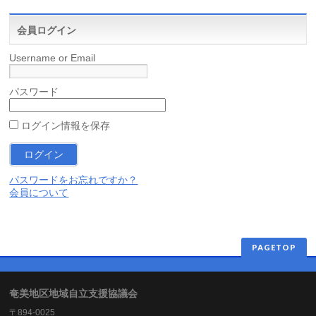
会員ログイン
Username or Email
パスワード
ログイン情報を保存
パスワードをお忘れですか？
会員について
PAGETOP
奄美地区地域自立支援協議会
〒894-0025