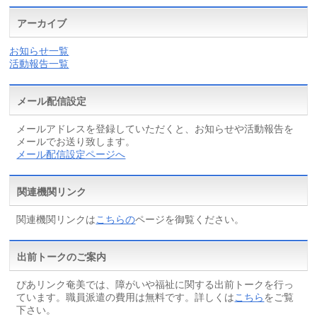
アーカイブ
お知らせ一覧
活動報告一覧
メール配信設定
メールアドレスを登録していただくと、お知らせや活動報告を
メールでお送り致します。
メール配信設定ページへ
関連機関リンク
関連機関リンクは
こちらの
ページを御覧ください。
出前トークのご案内
ぴあリンク奄美では、障がいや福祉に関する出前トークを行っ
ています。職員派遣の費用は無料です。詳しくは
こちら
をご覧
下さい。