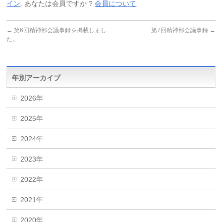
イン
. あなたは会員ですか ?
会員について
←
第6回精神部会議事録を掲載しまし
第7回精神部会議事録
→
た。
年別アーカイブ
2026年
2025年
2024年
2023年
2022年
2021年
2020年