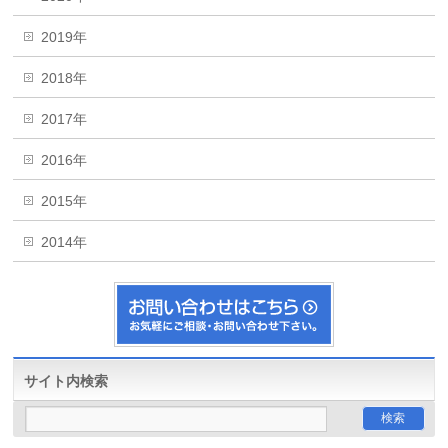
2019年
2018年
2017年
2016年
2015年
2014年
サイト内検索