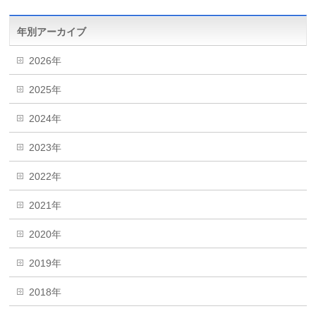
年別アーカイブ
2026年
2025年
2024年
2023年
2022年
2021年
2020年
2019年
2018年