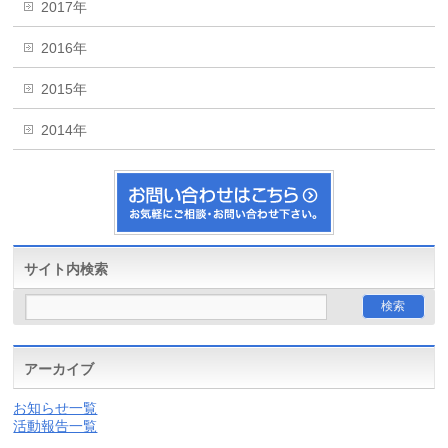
2017年
2016年
2015年
2014年
サイト内検索
アーカイブ
お知らせ一覧
活動報告一覧