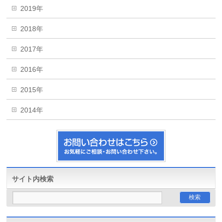
2019年
2018年
2017年
2016年
2015年
2014年
サイト内検索