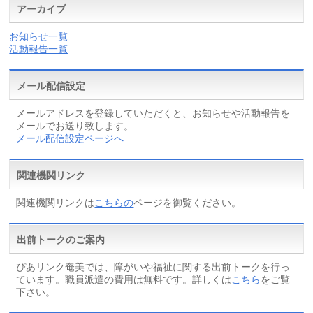
アーカイブ
お知らせ一覧
活動報告一覧
メール配信設定
メールアドレスを登録していただくと、お知らせや活動報告を
メールでお送り致します。
メール配信設定ページへ
関連機関リンク
関連機関リンクは
こちらの
ページを御覧ください。
出前トークのご案内
ぴあリンク奄美では、障がいや福祉に関する出前トークを行っ
ています。職員派遣の費用は無料です。詳しくは
こちら
をご覧
下さい。