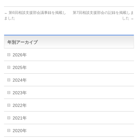
←
第6回相談支援部会議事録を掲載し
第7回相談支援部会の記録を掲載しま
ました
した
→
年別アーカイブ
2026年
2025年
2024年
2023年
2022年
2021年
2020年