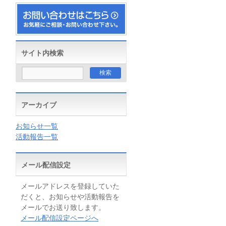
サイト内検索
アーカイブ
お知らせ一覧
活動報告一覧
メール配信設定
メールアドレスを登録していた
だくと、お知らせや活動報告を
メールでお送り致します。
メール配信設定ページへ