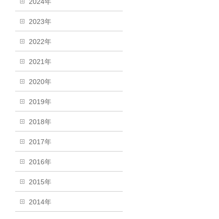
2024年
2023年
2022年
2021年
2020年
2019年
2018年
2017年
2016年
2015年
2014年