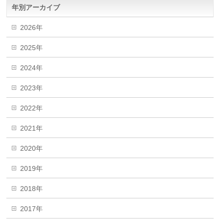
年別アーカイブ
2026年
2025年
2024年
2023年
2022年
2021年
2020年
2019年
2018年
2017年