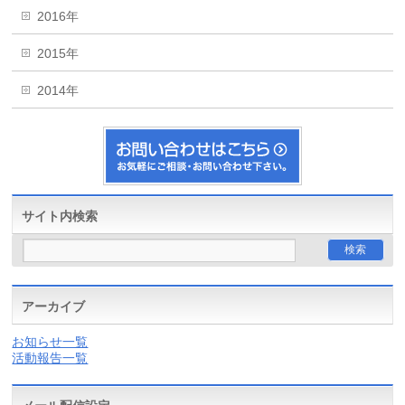
2016年
2015年
2014年
サイト内検索
アーカイブ
お知らせ一覧
活動報告一覧