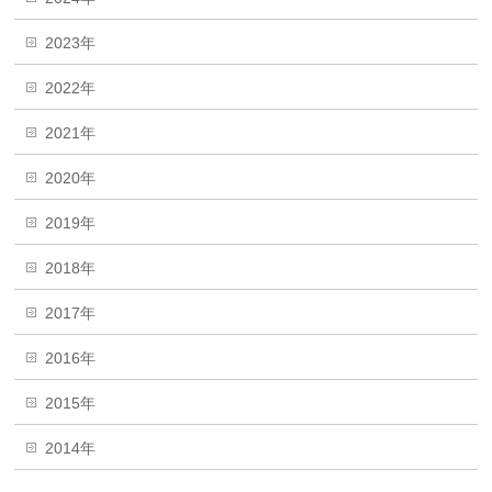
2023年
2022年
2021年
2020年
2019年
2018年
2017年
2016年
2015年
2014年