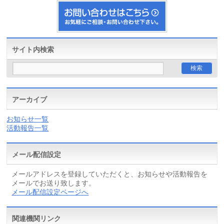
サイト内検索
アーカイブ
お知らせ一覧
活動報告一覧
メール配信設定
メールアドレスを登録していただくと、お知らせや活動報告を
メールでお送り致します。
メール配信設定ページへ
関連機関リンク