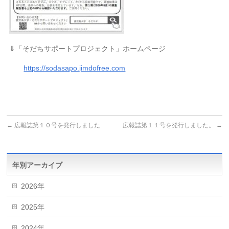
⇓「そだちサポートプロジェクト」ホームページ
https://sodasapo.jimdofree.com
←
広報誌第１０号を発行しました
広報誌第１１号を発行しました。
→
年別アーカイブ
2026年
2025年
2024年